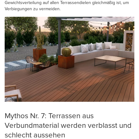
Gewichtsverteilung auf allen Terrassendielen gleichmäßig ist, um
Verbiegungen zu vermeiden.
Mythos Nr. 7: Terrassen aus
Verbundmaterial werden verblasst und
schlecht aussehen