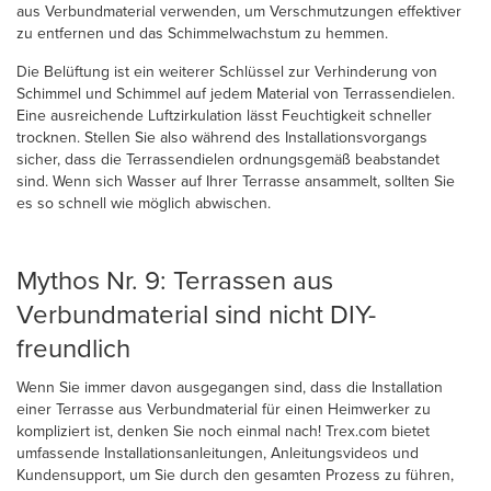
aus Verbundmaterial verwenden, um Verschmutzungen effektiver
zu entfernen und das Schimmelwachstum zu hemmen.
Die Belüftung ist ein weiterer Schlüssel zur Verhinderung von
Schimmel und Schimmel auf jedem Material von Terrassendielen.
Eine ausreichende Luftzirkulation lässt Feuchtigkeit schneller
trocknen. Stellen Sie also während des Installationsvorgangs
sicher, dass die Terrassendielen ordnungsgemäß beabstandet
sind. Wenn sich Wasser auf Ihrer Terrasse ansammelt, sollten Sie
es so schnell wie möglich abwischen.
Mythos Nr. 9: Terrassen aus
Verbundmaterial sind nicht DIY-
freundlich
Wenn Sie immer davon ausgegangen sind, dass die Installation
einer Terrasse aus Verbundmaterial für einen Heimwerker zu
kompliziert ist, denken Sie noch einmal nach! Trex.com bietet
umfassende Installationsanleitungen, Anleitungsvideos und
Kundensupport, um Sie durch den gesamten Prozess zu führen,