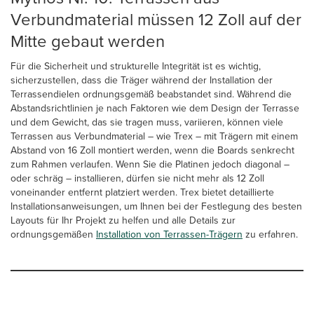
Verbundmaterial müssen 12 Zoll auf der
Mitte gebaut werden
Für die Sicherheit und strukturelle Integrität ist es wichtig,
sicherzustellen, dass die Träger während der Installation der
Terrassendielen ordnungsgemäß beabstandet sind. Während die
Abstandsrichtlinien je nach Faktoren wie dem Design der Terrasse
und dem Gewicht, das sie tragen muss, variieren, können viele
Terrassen aus Verbundmaterial – wie Trex – mit Trägern mit einem
Abstand von 16 Zoll montiert werden, wenn die Boards senkrecht
zum Rahmen verlaufen. Wenn Sie die Platinen jedoch diagonal –
oder schräg – installieren, dürfen sie nicht mehr als 12 Zoll
voneinander entfernt platziert werden. Trex bietet detaillierte
Installationsanweisungen, um Ihnen bei der Festlegung des besten
Layouts für Ihr Projekt zu helfen und alle Details zur
ordnungsgemäßen
Installation von Terrassen-Trägern
zu erfahren.