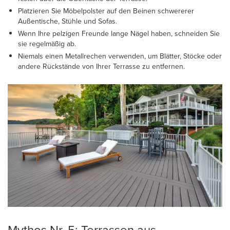
Platzieren Sie Möbelpolster auf den Beinen schwererer
Außentische, Stühle und Sofas.
Wenn Ihre pelzigen Freunde lange Nägel haben, schneiden Sie
sie regelmäßig ab.
Niemals einen Metallrechen verwenden, um Blätter, Stöcke oder
andere Rückstände von Ihrer Terrasse zu entfernen.
Mythos Nr. 5: Terrassen aus