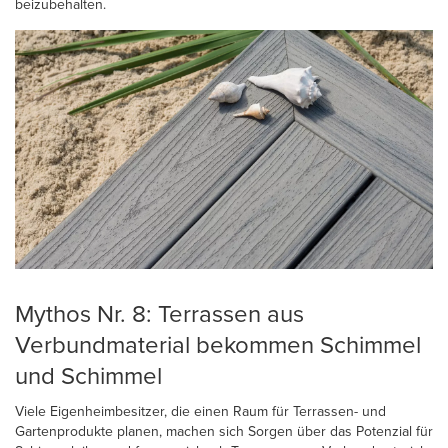
beizubehalten.
Mythos Nr. 8: Terrassen aus
Verbundmaterial bekommen Schimmel
und Schimmel
Viele Eigenheimbesitzer, die einen Raum für Terrassen- und
Gartenprodukte planen, machen sich Sorgen über das Potenzial für