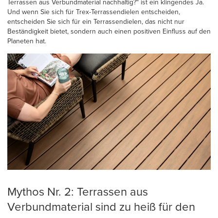
Terrassen aus Verbundmaterial nachhaltig?“ ist ein klingendes Ja.
Und wenn Sie sich für Trex-Terrassendielen entscheiden,
entscheiden Sie sich für ein Terrassendielen, das nicht nur
Beständigkeit bietet, sondern auch einen positiven Einfluss auf den
Planeten hat.
Mythos Nr. 2: Terrassen aus
Verbundmaterial sind zu heiß für den