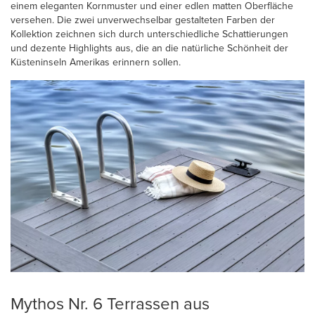
einem eleganten Kornmuster und einer edlen matten Oberfläche
versehen. Die zwei unverwechselbar gestalteten Farben der
Kollektion zeichnen sich durch unterschiedliche Schattierungen
und dezente Highlights aus, die an die natürliche Schönheit der
Küsteninseln Amerikas erinnern sollen.
Mythos Nr. 6 Terrassen aus