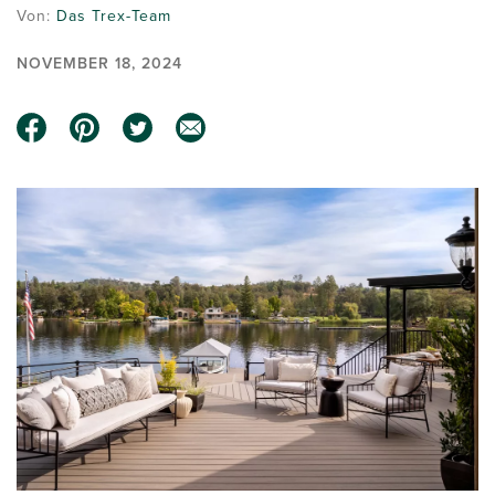
Von:
Das Trex-Team
NOVEMBER 18, 2024