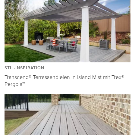
STIL-INSPIRATION
Transcend® Terrassendielen in Island Mist mit Trex®
Pergola™