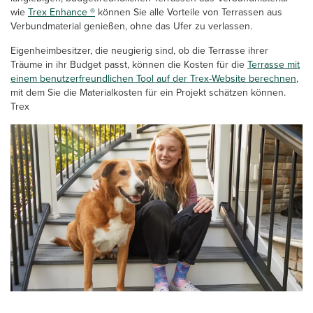
wie
Trex Enhance ®
können Sie alle Vorteile von Terrassen aus
Verbundmaterial genießen, ohne das Ufer zu verlassen.
Eigenheimbesitzer, die neugierig sind, ob die Terrasse ihrer
Träume in ihr Budget passt, können die Kosten für die
Terrasse mit
einem benutzerfreundlichen Tool auf der Trex-Website berechnen
,
mit dem Sie die Materialkosten für ein Projekt schätzen können.
Trex