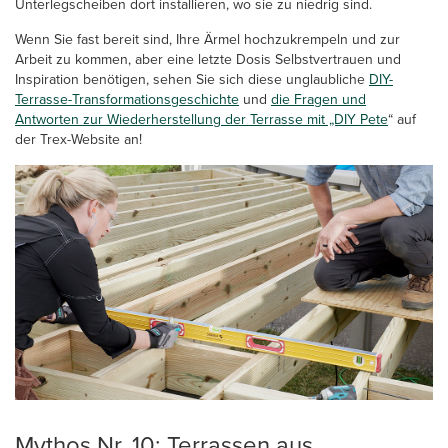
Unterlegscheiben dort installieren, wo sie zu niedrig sind.
Wenn Sie fast bereit sind, Ihre Ärmel hochzukrempeln und zur
Arbeit zu kommen, aber eine letzte Dosis Selbstvertrauen und
Inspiration benötigen, sehen Sie sich diese unglaubliche
DIY-
Terrasse-Transformationsgeschichte
und
die Fragen und
Antworten zur Wiederherstellung der Terrasse mit „DIY Pete
“ auf
der Trex-Website an!
Mythos Nr. 10: Terrassen aus