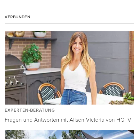
VERBUNDEN
EXPERTEN-BERATUNG
Fragen und Antworten mit Alison Victoria von HGTV