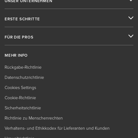
UNSER UNTERNEHMEN
ERSTE SCHRITTE
FÜR DIE PROS
MEHR INFO
Rückgabe-Richtlinie
Datenschutzrichtlinie
Cookies Settings
Cookie-Richtlinie
Sicherheitsrichtlinie
Richtlinie zu Menschenrechten
Verhaltens- und Ethikkodex für Lieferanten und Kunden