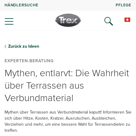
HÄNDLERSUCHE
PFLEGE
Zurück zu Ideen
EXPERTEN-BERATUNG
Mythen, entlarvt: Die Wahrheit
über Terrassen aus
Verbundmaterial
Mythen über Terrassen aus Verbundmaterial kaputt! Informieren Sie
sich über Hitze, Kosten, Kratzer, Ausrutschen, Ausbleichen,
Verziehen und mehr, um eine bessere Wahl für Terrassendielen zu
treffen.