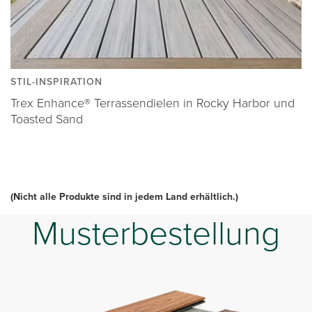
STIL-INSPIRATION
Trex Enhance® Terrassendielen in Rocky Harbor und
Toasted Sand
(Nicht alle Produkte sind in jedem Land erhältlich.)
Musterbestellung