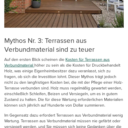
Mythos Nr. 3: Terrassen aus
Verbundmaterial sind zu teuer
Auf den ersten Blick scheinen die
Kosten für Terrassen aus
Verbundmaterial
höher zu sein als die Kosten für Druckbehandelt
Holz, was einige Eigenheimbesitzer dazu veranlasst, sich zu
fragen, ob sich die Investition lohnt. Dieser Mythos trägt jedoch
nicht zu den langfristigen Kosten bei, die mit der Pflege einer Holz-
Terrasse verbunden sind. Holz muss regelmäßig gewartet werden,
einschließlich Schleifen, Beizen und Versiegeln, um es in gutem
Zustand zu halten. Die für diese Wartung erforderlichen Materialien
können sich jährlich auf Hunderte von Dollar summieren.
Im Gegensatz dazu erfordert Terrassen aus Verbundmaterial wenig
Wartung. Terrassen aus Verbundmaterial müssen nie gefärbt oder
versiegelt werden, und Sie müssen sich keine Gedanken über die