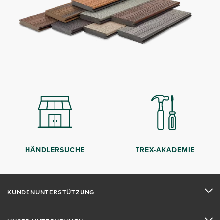
HÄNDLERSUCHE
TREX-AKADEMIE
KUNDENUNTERSTÜTZUNG