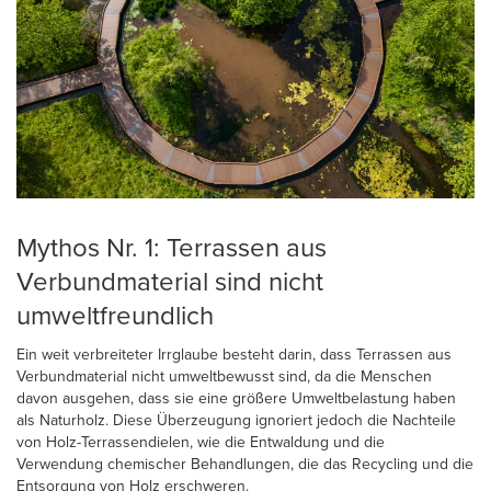
Mythos Nr. 1: Terrassen aus
Verbundmaterial sind nicht
umweltfreundlich
Ein weit verbreiteter Irrglaube besteht darin, dass Terrassen aus
Verbundmaterial nicht umweltbewusst sind, da die Menschen
davon ausgehen, dass sie eine größere Umweltbelastung haben
als Naturholz. Diese Überzeugung ignoriert jedoch die Nachteile
von Holz-Terrassendielen, wie die Entwaldung und die
Verwendung chemischer Behandlungen, die das Recycling und die
Entsorgung von Holz erschweren.