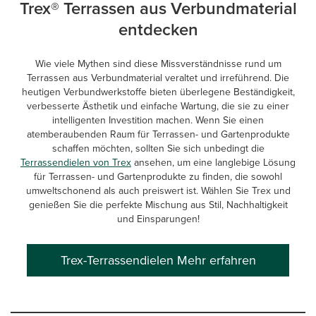
Trex® Terrassen aus Verbundmaterial
entdecken
Wie viele Mythen sind diese Missverständnisse rund um
Terrassen aus Verbundmaterial veraltet und irreführend. Die
heutigen Verbundwerkstoffe bieten überlegene Beständigkeit,
verbesserte Ästhetik und einfache Wartung, die sie zu einer
intelligenten Investition machen. Wenn Sie einen
atemberaubenden Raum für Terrassen- und Gartenprodukte
schaffen möchten, sollten Sie sich unbedingt die
Terrassendielen von Trex
ansehen, um eine langlebige Lösung
für Terrassen- und Gartenprodukte zu finden, die sowohl
umweltschonend als auch preiswert ist. Wählen Sie Trex und
genießen Sie die perfekte Mischung aus Stil, Nachhaltigkeit
und Einsparungen!
Trex-Terrassendielen Mehr erfahren