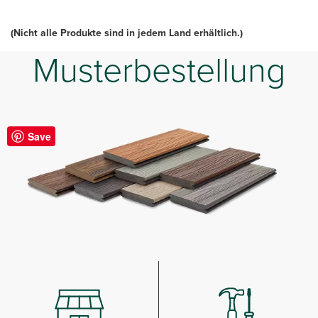
(Nicht alle Produkte sind in jedem Land erhältlich.)
Musterbestellung
Save