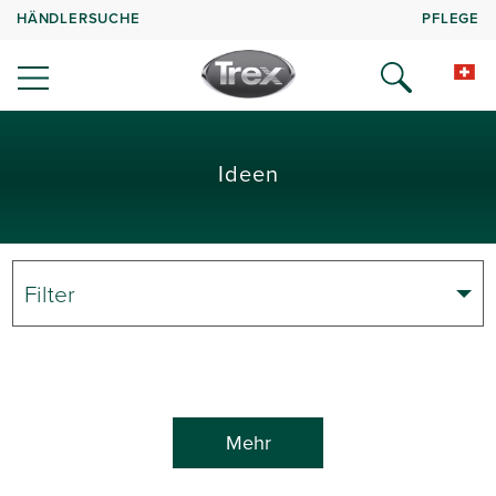
HÄNDLERSUCHE
PFLEGE
Ideen
Filter
Mehr