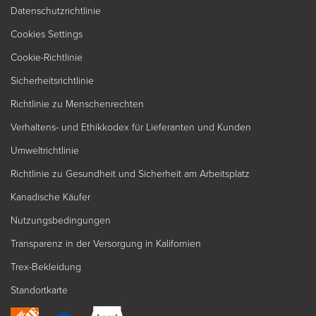
Datenschutzrichtlinie
Cookies Settings
Cookie-Richtlinie
Sicherheitsrichtlinie
Richtlinie zu Menschenrechten
Verhaltens- und Ethikkodex für Lieferanten und Kunden
Umweltrichtlinie
Richtlinie zu Gesundheit und Sicherheit am Arbeitsplatz
Kanadische Käufer
Nutzungsbedingungen
Transparenz in der Versorgung in Kalifornien
Trex-Bekleidung
Standortkarte