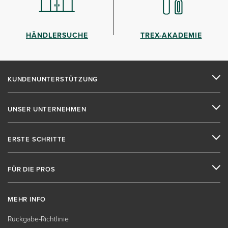
HÄNDLERSUCHE
TREX-AKADEMIE
KUNDENUNTERSTÜTZUNG
UNSER UNTERNEHMEN
ERSTE SCHRITTE
FÜR DIE PROS
MEHR INFO
Rückgabe-Richtlinie