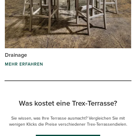
Drainage
MEHR ERFAHREN
Was kostet eine Trex-Terrasse?
Sie wissen, was Ihre Terrasse ausmacht? Vergleichen Sie mit
wenigen Klicks die Preise verschiedener Trex-Terrassendielen.