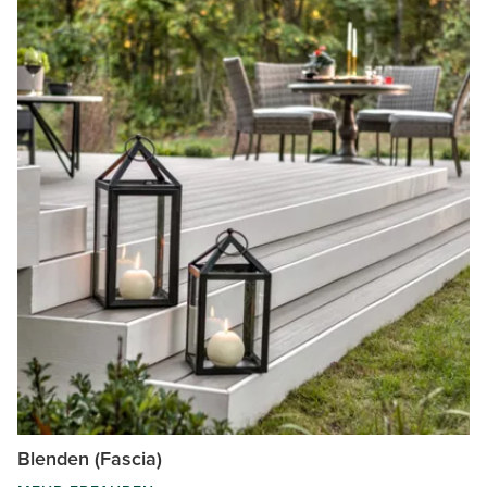
Blenden (Fascia)