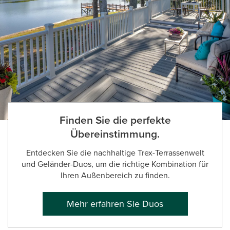
Finden Sie die perfekte
Übereinstimmung.
Entdecken Sie die nachhaltige Trex-Terrassenwelt
und Geländer-Duos, um die richtige Kombination für
Ihren Außenbereich zu finden.
Mehr erfahren Sie Duos