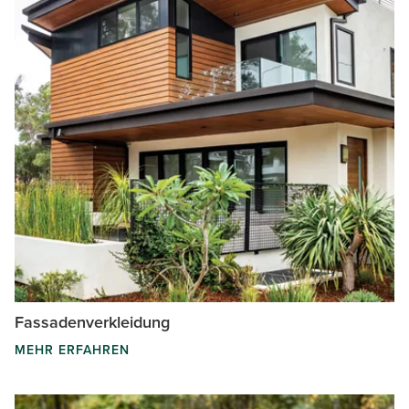
Fassadenverkleidung
MEHR ERFAHREN