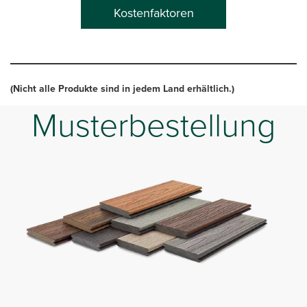
Kostenfaktoren
(Nicht alle Produkte sind in jedem Land erhältlich.)
Musterbestellung