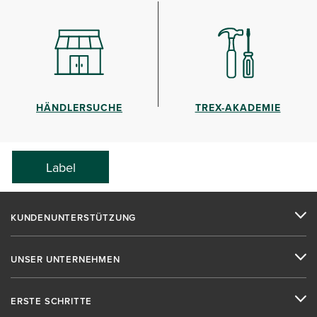
HÄNDLERSUCHE
TREX-AKADEMIE
Label
KUNDENUNTERSTÜTZUNG
UNSER UNTERNEHMEN
ERSTE SCHRITTE