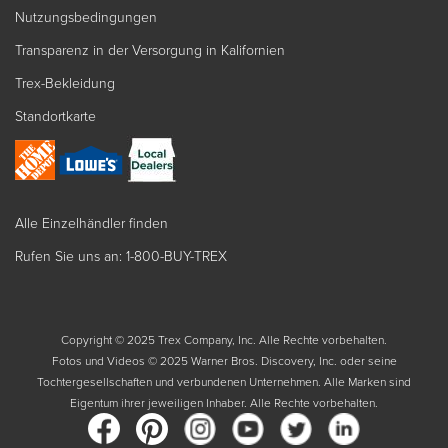
Nutzungsbedingungen
Transparenz in der Versorgung in Kalifornien
Trex-Bekleidung
Standortkarte
Alle Einzelhändler finden
Rufen Sie uns an: 1-800-BUY-TREX
Copyright © 2025 Trex Company, Inc. Alle Rechte vorbehalten.
Fotos und Videos © 2025 Warner Bros. Discovery, Inc. oder seine
Tochtergesellschaften und verbundenen Unternehmen. Alle Marken sind
Eigentum ihrer jeweiligen Inhaber. Alle Rechte vorbehalten.