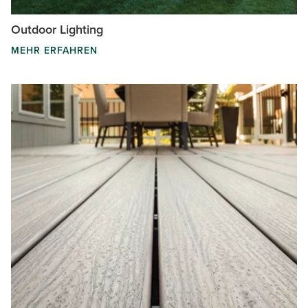
Outdoor Lighting
MEHR ERFAHREN