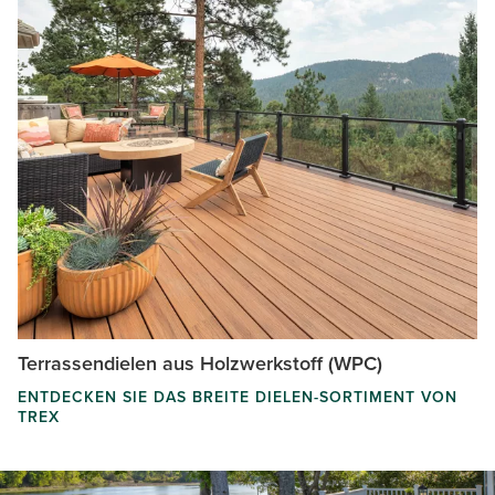
Terrassendielen aus Holzwerkstoff (WPC)
ENTDECKEN SIE DAS BREITE DIELEN-SORTIMENT VON
TREX