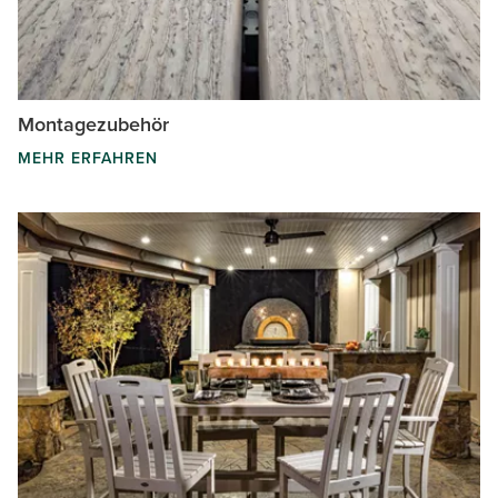
Montagezubehör
MEHR ERFAHREN