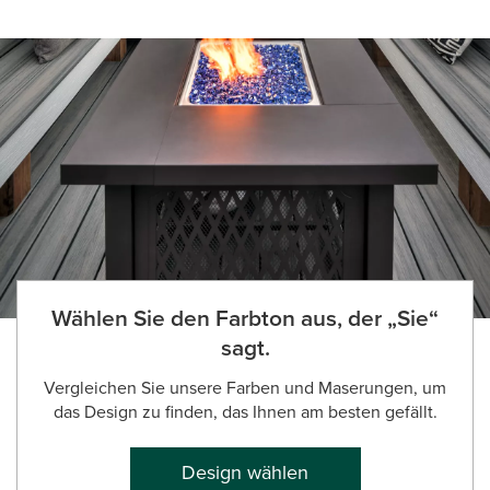
Wählen Sie den Farbton aus, der „Sie“
sagt.
Vergleichen Sie unsere Farben und Maserungen, um
das Design zu finden, das Ihnen am besten gefällt.
Design wählen