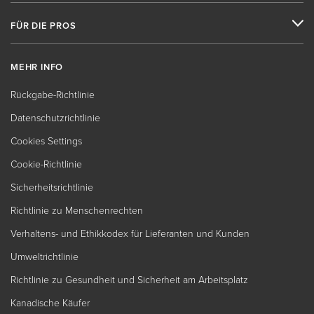
FÜR DIE PROS
MEHR INFO
Rückgabe-Richtlinie
Datenschutzrichtlinie
Cookies Settings
Cookie-Richtlinie
Sicherheitsrichtlinie
Richtlinie zu Menschenrechten
Verhaltens- und Ethikkodex für Lieferanten und Kunden
Umweltrichtlinie
Richtlinie zu Gesundheit und Sicherheit am Arbeitsplatz
Kanadische Käufer