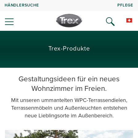
HÄNDLERSUCHE
PFLEGE
Trex-Produkte
Gestaltungsideen für ein neues
Wohnzimmer im Freien.
Mit unseren ummantelten WPC-Terrassendielen,
Terrassenmöbeln und Außenleuchten entstehen
neue Lieblingsorte im Außenbereich.