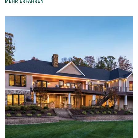
MEHR ERFAHREN