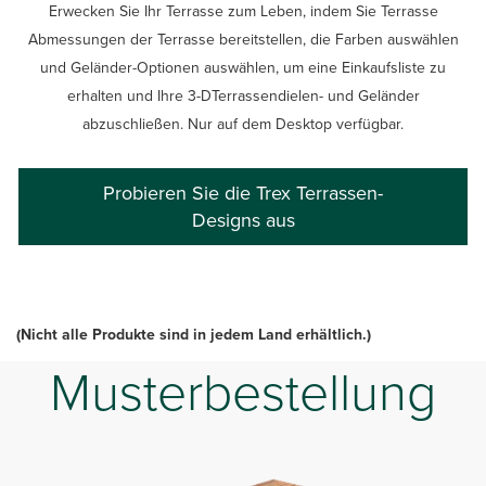
Erwecken Sie Ihr Terrasse zum Leben, indem Sie Terrasse
Abmessungen der Terrasse bereitstellen, die Farben auswählen
und Geländer-Optionen auswählen, um eine Einkaufsliste zu
erhalten und Ihre 3-DTerrassendielen- und Geländer
abzuschließen. Nur auf dem Desktop verfügbar.
Probieren Sie die Trex Terrassen-
Designs aus
(Nicht alle Produkte sind in jedem Land erhältlich.)
Musterbestellung