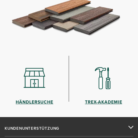
HÄNDLERSUCHE
TREX-AKADEMIE
KUNDENUNTERSTÜTZUNG