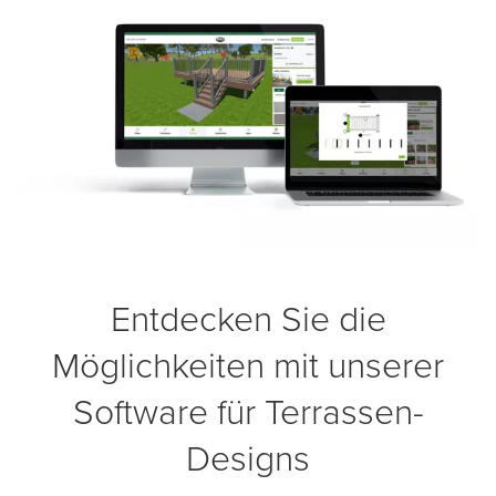
Entdecken Sie die
Möglichkeiten mit unserer
Software für Terrassen-
Designs