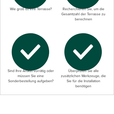
Wie groß ist Ihre Terrasse?
Recherchieren Sie, um die
Gesamtzahl der Terrasse zu
berechnen
Sind Ihre Artikel vorrätig oder
Überprüfen Sie alle
müssen Sie eine
zusätzlichen Werkzeuge, die
Sonderbestellung aufgeben?
Sie für die Installation
benötigen