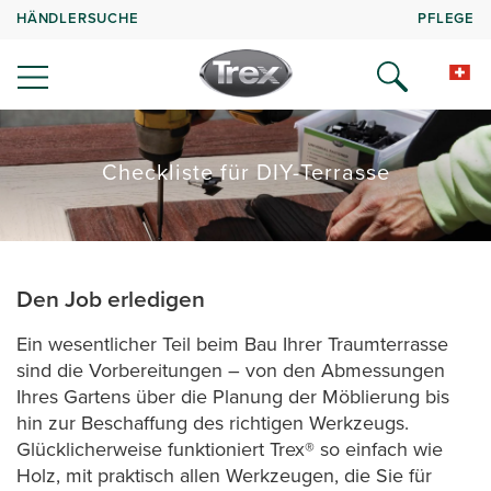
HÄNDLERSUCHE
PFLEGE
Checkliste für DIY-Terrasse
Den Job erledigen
Ein wesentlicher Teil beim Bau Ihrer Traumterrasse
sind die Vorbereitungen – von den Abmessungen
Ihres Gartens über die Planung der Möblierung bis
hin zur Beschaffung des richtigen Werkzeugs.
Glücklicherweise funktioniert Trex® so einfach wie
Holz, mit praktisch allen Werkzeugen, die Sie für