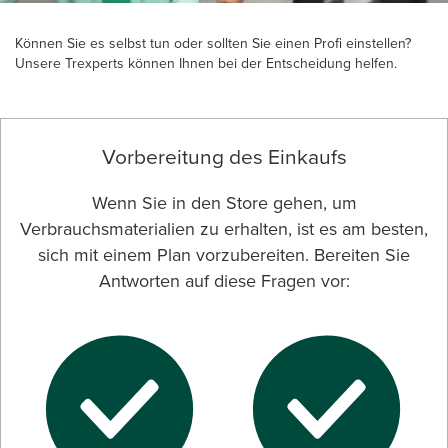
Können Sie es selbst tun oder sollten Sie einen Profi einstellen?
Unsere Trexperts können Ihnen bei der Entscheidung helfen.
Vorbereitung des Einkaufs
Wenn Sie in den Store gehen, um
Verbrauchsmaterialien zu erhalten, ist es am besten,
sich mit einem Plan vorzubereiten. Bereiten Sie
Antworten auf diese Fragen vor: