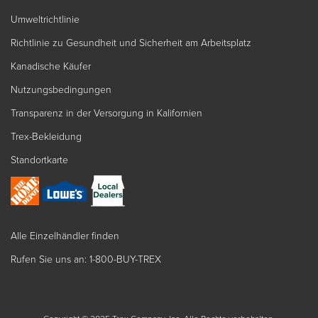
Umweltrichtlinie
Richtlinie zu Gesundheit und Sicherheit am Arbeitsplatz
Kanadische Käufer
Nutzungsbedingungen
Transparenz in der Versorgung in Kalifornien
Trex-Bekleidung
Standortkarte
Alle Einzelhändler finden
Rufen Sie uns an: 1-800-BUY-TREX