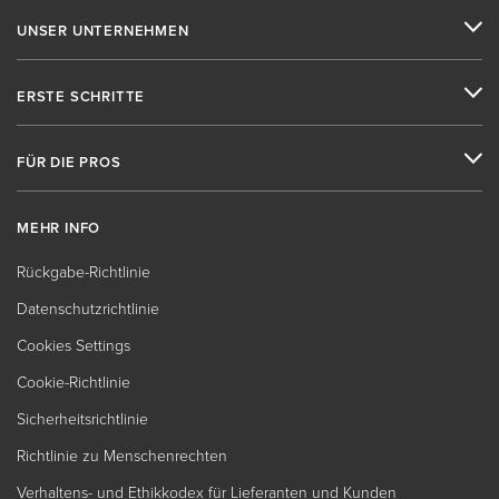
UNSER UNTERNEHMEN
ERSTE SCHRITTE
FÜR DIE PROS
MEHR INFO
Rückgabe-Richtlinie
Datenschutzrichtlinie
Cookies Settings
Cookie-Richtlinie
Sicherheitsrichtlinie
Richtlinie zu Menschenrechten
Verhaltens- und Ethikkodex für Lieferanten und Kunden