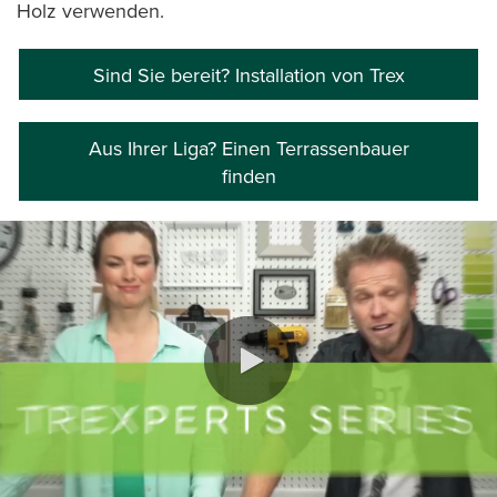
Holz verwenden.
Sind Sie bereit? Installation von Trex
Aus Ihrer Liga? Einen Terrassenbauer
finden
0:00 / 1:15