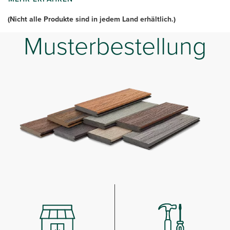
(Nicht alle Produkte sind in jedem Land erhältlich.)
Musterbestellung