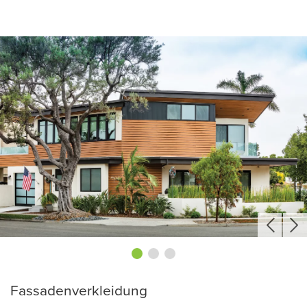
Fassadenverkleidung