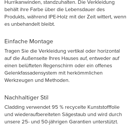
Hurrikanwinden, standzuhalten. Die Verkleidung
behält ihre Farbe über die Lebensdauer des
Produkts, während IPE-Holz mit der Zeit wittert, wenn
es unbehandelt bleibt.
Einfache Montage
Tragen Sie die Verkleidung vertikal oder horizontal
auf die Außenseite Ihres Hauses auf, entweder auf
einen belüfteten Regenschirm oder ein offenes
Gelenkfassadensystem mit herkömmlichen
Werkzeugen und Methoden.
Nachhaltiger Stil
Cladding verwendet 95 % recycelte Kunststofffolie
und wiederaufbereiteten Sägestaub und wird durch
unsere 25- und 50-jährigen Garantien unterstützt.