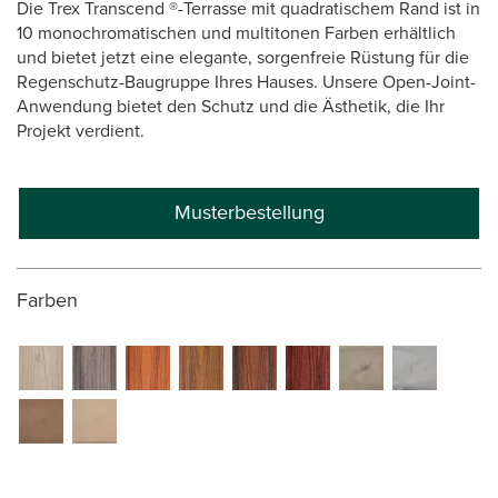
Die Trex Transcend ®-Terrasse mit quadratischem Rand ist in
10 monochromatischen und multitonen Farben erhältlich
und bietet jetzt eine elegante, sorgenfreie Rüstung für die
Regenschutz-Baugruppe Ihres Hauses. Unsere Open-Joint-
Anwendung bietet den Schutz und die Ästhetik, die Ihr
Projekt verdient.
Musterbestellung
Farben