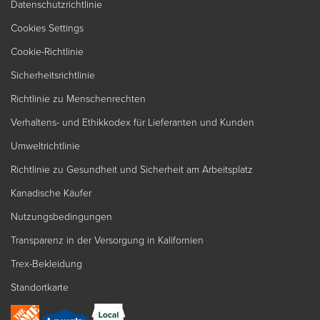
Datenschutzrichtlinie
Cookies Settings
Cookie-Richtlinie
Sicherheitsrichtlinie
Richtlinie zu Menschenrechten
Verhaltens- und Ethikkodex für Lieferanten und Kunden
Umweltrichtlinie
Richtlinie zu Gesundheit und Sicherheit am Arbeitsplatz
Kanadische Käufer
Nutzungsbedingungen
Transparenz in der Versorgung in Kalifornien
Trex-Bekleidung
Standortkarte