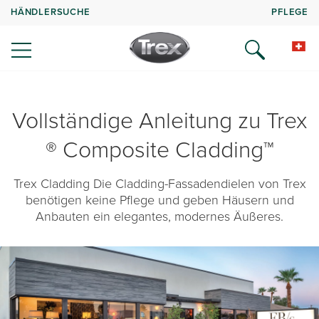
HÄNDLERSUCHE
PFLEGE
Vollständige Anleitung zu Trex
® Composite Cladding™
Trex Cladding Die Cladding-Fassadendielen von Trex
benötigen keine Pflege und geben Häusern und
Anbauten ein elegantes, modernes Äußeres.