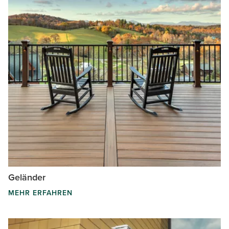
Geländer
MEHR ERFAHREN