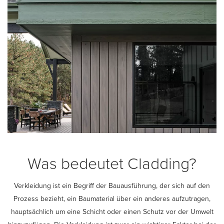
Was bedeutet Cladding?
Verkleidung ist ein Begriff der Bauausführung, der sich auf den
Prozess bezieht, ein Baumaterial über ein anderes aufzutragen,
hauptsächlich um eine Schicht oder einen Schutz vor der Umwelt