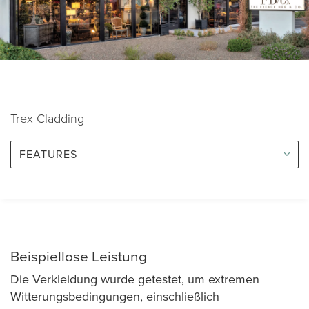
Trex Cladding
FEATURES
Beispiellose Leistung
Die Verkleidung wurde getestet, um extremen
Witterungsbedingungen, einschließlich