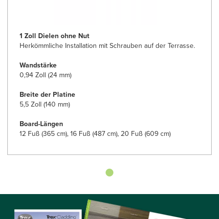
1 Zoll Dielen ohne Nut
Herkömmliche Installation mit Schrauben auf der Terrasse.
Wandstärke
0,94 Zoll (24 mm)
Breite der Platine
5,5 Zoll (140 mm)
Board-Längen
12 Fuß (365 cm), 16 Fuß (487 cm), 20 Fuß (609 cm)