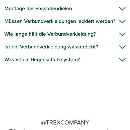
Montage der Fassadendielen
Müssen Verbundverkleidungen lackiert werden?
Wie lange hält die Verbundverkleidung?
Ist die Verbundverkleidung wasserdicht?
Was ist ein Regenschutzsystem?
@TREXCOMPANY