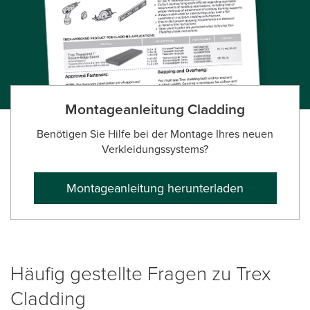
Montageanleitung Cladding
Benötigen Sie Hilfe bei der Montage Ihres neuen
Verkleidungssystems?
Montageanleitung herunterladen
Häufig gestellte Fragen zu Trex
Cladding