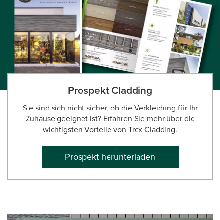
Prospekt Cladding
Sie sind sich nicht sicher, ob die Verkleidung für Ihr
Zuhause geeignet ist? Erfahren Sie mehr über die
wichtigsten Vorteile von Trex Cladding.
Prospekt herunterladen