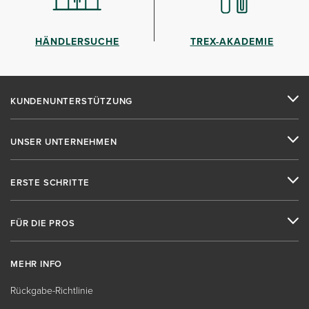
HÄNDLERSUCHE
TREX-AKADEMIE
KUNDENUNTERSTÜTZUNG
UNSER UNTERNEHMEN
ERSTE SCHRITTE
FÜR DIE PROS
MEHR INFO
Rückgabe-Richtlinie