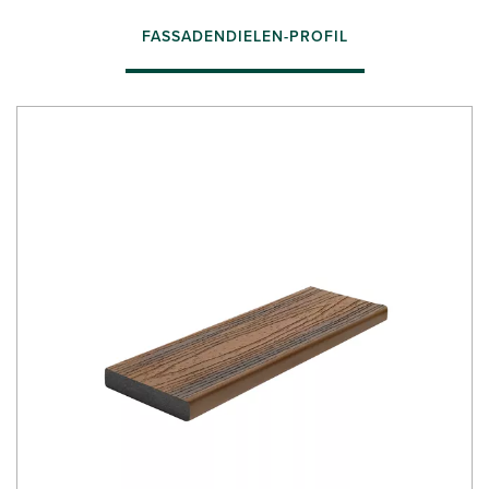
FASSADENDIELEN-PROFIL