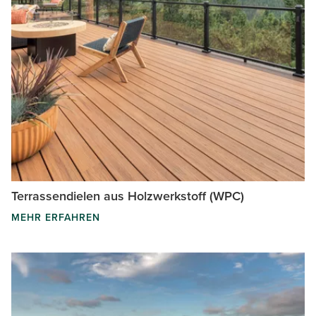
Terrassendielen aus Holzwerkstoff (WPC)
MEHR ERFAHREN