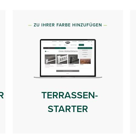
ZU IHRER FARBE HINZUFÜGEN
R
TERRASSEN-
STARTER