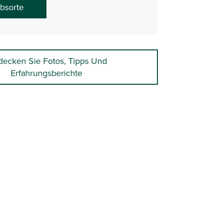
ebsorte
decken Sie Fotos, Tipps Und
Erfahrungsberichte