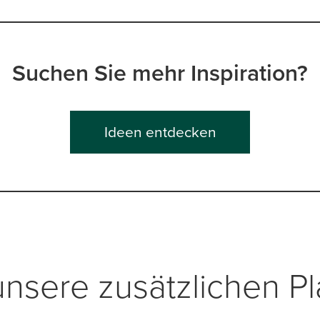
Suchen Sie mehr Inspiration?
Ideen entdecken
unsere zusätzlichen P