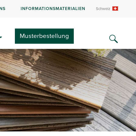
NS
INFORMATIONSMATERIALIEN
Schweiz
Musterbestellung