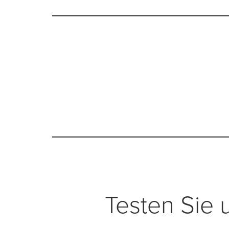
Testen Sie 