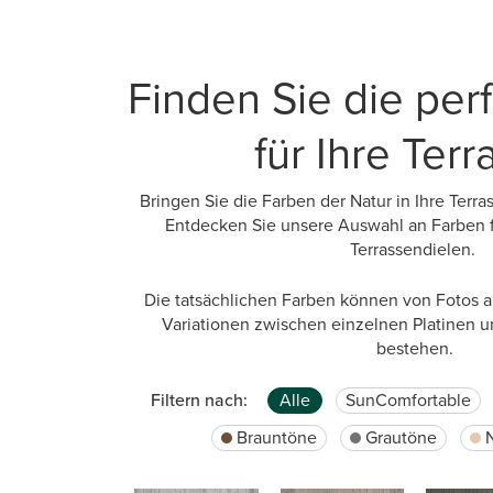
Finden Sie die per
für Ihre Terr
Bringen Sie die Farben der Natur in Ihre Terr
Entdecken Sie unsere Auswahl an Farben
Terrassendielen.
Die tatsächlichen Farben können von Fotos
Variationen zwischen einzelnen Platinen 
bestehen.
Filtern nach:
Alle
SunComfortable
Brauntöne
Grautöne