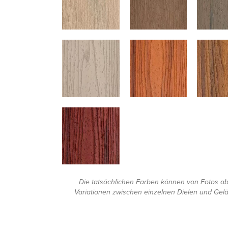
Die tatsächlichen Farben können von Fotos 
Variationen zwischen einzelnen Dielen und Gel