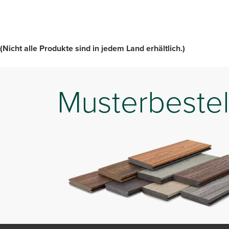
(Nicht alle Produkte sind in jedem Land erhältlich.)
Musterbestel