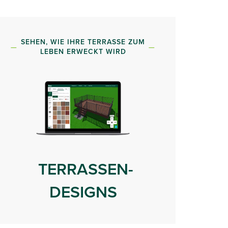
SEHEN, WIE IHRE TERRASSE ZUM
LEBEN ERWECKT WIRD
TERRASSEN-
DESIGNS