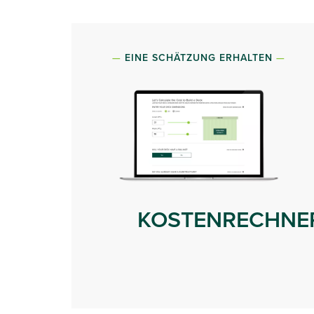
EINE SCHÄTZUNG ERHALTEN
KOSTENRECHNE