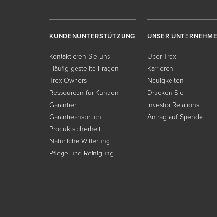
KUNDENUNTERSTÜTZUNG
UNSER UNTERNEHM
Kontaktieren Sie uns
Über Trex
Häufig gestellte Fragen
Karrieren
Trex Owners
Neuigkeiten
Ressourcen für Kunden
Drücken Sie
Garantien
Investor Relations
Garantieanspruch
Antrag auf Spende
Produktsicherheit
Natürliche Witterung
Pflege und Reinigung