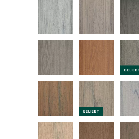
BELIEB
BELIEBT