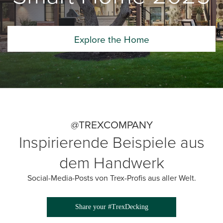
Explore the Home
@TREXCOMPANY
Inspirierende Beispiele aus
dem Handwerk
Social-Media-Posts von Trex-Profis aus aller Welt.
Share your #TrexDecking