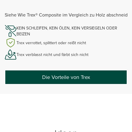
Siehe Wie Trex® Composite im Vergleich zu Holz abschneidet
KEIN SCHLEIFEN, KEIN ÖLEN, KEIN VERSIEGELN ODER
BEIZEN
Trex verrottet, splittert oder reißt nicht
Trex verblasst nicht und färbt sich nicht
Die Vorteile von Trex