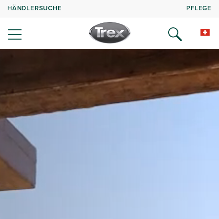
HÄNDLERSUCHE
PFLEGE