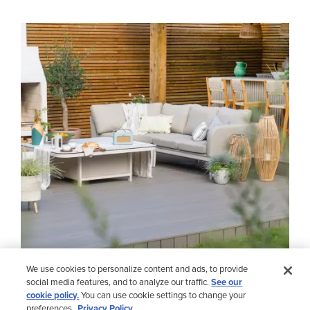
Media Gallery
We use cookies to personalize content and ads, to provide
social media features, and to analyze our traffic.
See our
cookie policy.
You can use cookie settings to change your
preferences.
Privacy Policy