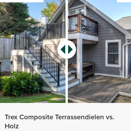
Trex Composite Terrassendielen vs.
Holz