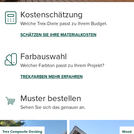
Kostenschätzung
Welche Trex-Diele passt zu Ihrem Budget.
SCHÄTZEN SIE IHRE MATERIALKOSTEN
Farbauswahl
Welcher Farbton passt zu Ihrem Projekt?
TREX-FARBEN MEHR ERFAHREN
Muster bestellen
Sehen Sie sich das genauer an.
Trex Composite Decking
Wood