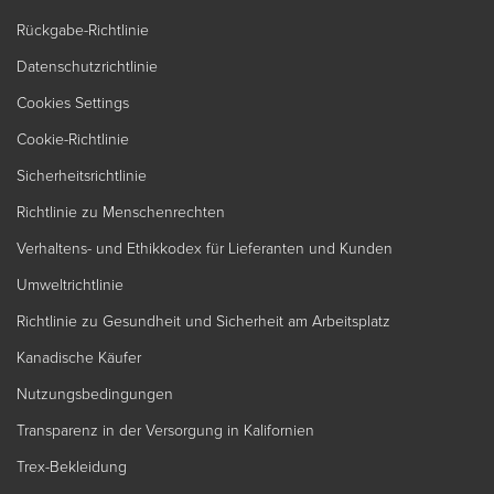
Rückgabe-Richtlinie
Datenschutzrichtlinie
Cookies Settings
Cookie-Richtlinie
Sicherheitsrichtlinie
Richtlinie zu Menschenrechten
Verhaltens- und Ethikkodex für Lieferanten und Kunden
Umweltrichtlinie
Richtlinie zu Gesundheit und Sicherheit am Arbeitsplatz
Kanadische Käufer
Nutzungsbedingungen
Transparenz in der Versorgung in Kalifornien
Trex-Bekleidung