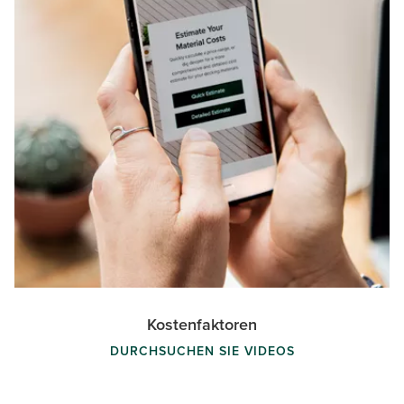
Kostenfaktoren
DURCHSUCHEN SIE VIDEOS