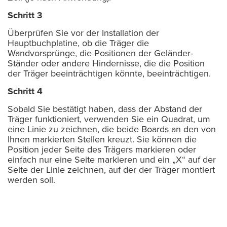
Schritt 3
Überprüfen Sie vor der Installation der
Hauptbuchplatine, ob die Träger die
Wandvorsprünge, die Positionen der Geländer-
Ständer oder andere Hindernisse, die die Position
der Träger beeinträchtigen könnte, beeinträchtigen.
Schritt 4
Sobald Sie bestätigt haben, dass der Abstand der
Träger funktioniert, verwenden Sie ein Quadrat, um
eine Linie zu zeichnen, die beide Boards an den von
Ihnen markierten Stellen kreuzt. Sie können die
Position jeder Seite des Trägers markieren oder
einfach nur eine Seite markieren und ein „X“ auf der
Seite der Linie zeichnen, auf der der Träger montiert
werden soll.