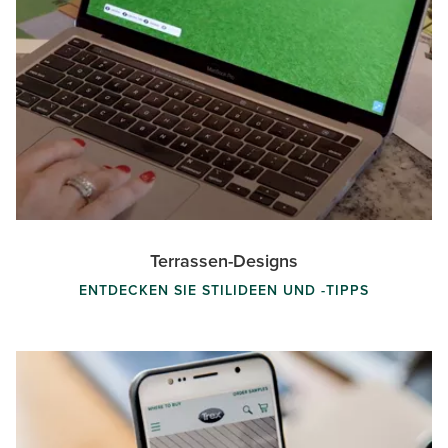
Terrassen-Designs
ENTDECKEN SIE STILIDEEN UND -TIPPS