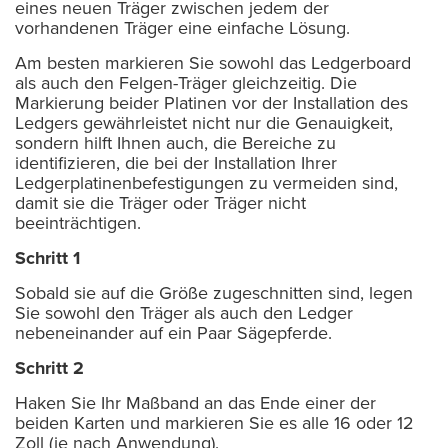
eines neuen Träger zwischen jedem der
vorhandenen Träger eine einfache Lösung.
Am besten markieren Sie sowohl das Ledgerboard
als auch den Felgen-Träger gleichzeitig. Die
Markierung beider Platinen vor der Installation des
Ledgers gewährleistet nicht nur die Genauigkeit,
sondern hilft Ihnen auch, die Bereiche zu
identifizieren, die bei der Installation Ihrer
Ledgerplatinenbefestigungen zu vermeiden sind,
damit sie die Träger oder Träger nicht
beeinträchtigen.
Schritt 1
Sobald sie auf die Größe zugeschnitten sind, legen
Sie sowohl den Träger als auch den Ledger
nebeneinander auf ein Paar Sägepferde.
Schritt 2
Haken Sie Ihr Maßband an das Ende einer der
beiden Karten und markieren Sie es alle 16 oder 12
Zoll (je nach Anwendung).