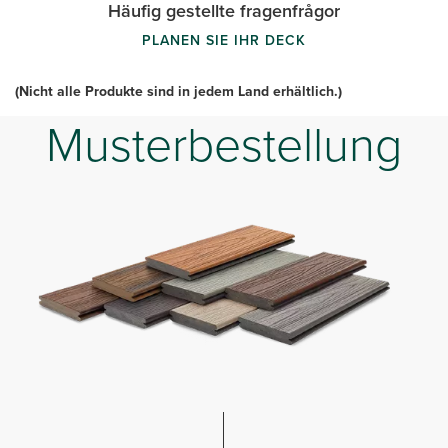
Häufig gestellte fragenfrågor
PLANEN SIE IHR DECK
(Nicht alle Produkte sind in jedem Land erhältlich.)
Musterbestellung