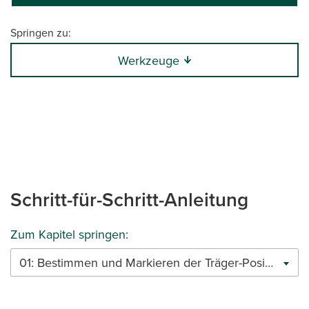
Springen zu:
Werkzeuge
0:00 / 21:59
Schritt-für-Schritt-Anleitung
Zum Kapitel springen:
01: Bestimmen und Markieren der Träger-Positionen