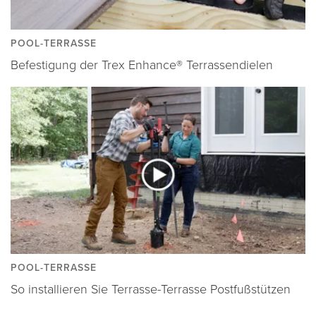
POOL-TERRASSE
Befestigung der Trex Enhance® Terrassendielen
POOL-TERRASSE
So installieren Sie Terrasse-Terrasse Postfußstützen