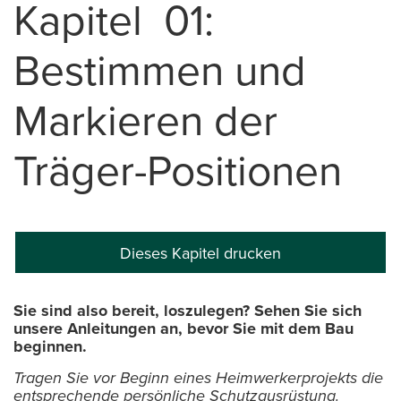
Kapitel 01:
Bestimmen und
Markieren der
Träger-Positionen
Dieses Kapitel drucken
Sie sind also bereit, loszulegen? Sehen Sie sich
unsere Anleitungen an, bevor Sie mit dem Bau
beginnen.
Tragen Sie vor Beginn eines Heimwerkerprojekts die
entsprechende persönliche Schutzausrüstung.