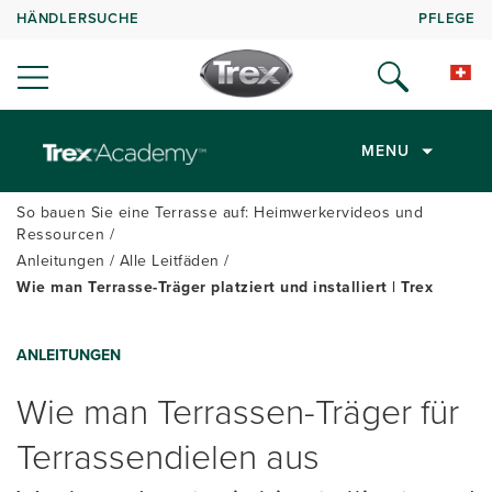
HÄNDLERSUCHE
PFLEGE
MENU
So bauen Sie eine Terrasse auf: Heimwerkervideos und
Ressourcen
Anleitungen
Alle Leitfäden
Wie man Terrasse-Träger platziert und installiert | Trex
ANLEITUNGEN
Wie man Terrassen-Träger für
Terrassendielen aus