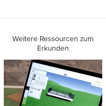
Weitere Ressourcen zum
Erkunden