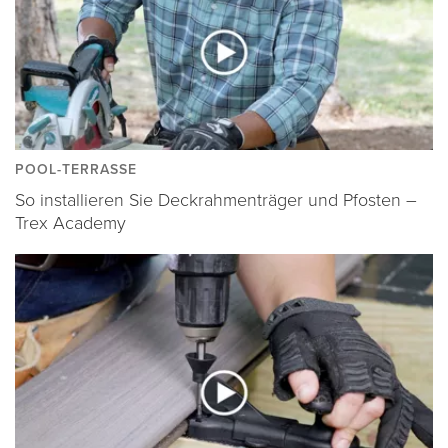
POOL-TERRASSE
So installieren Sie Deckrahmenträger und Pfosten –
Trex Academy