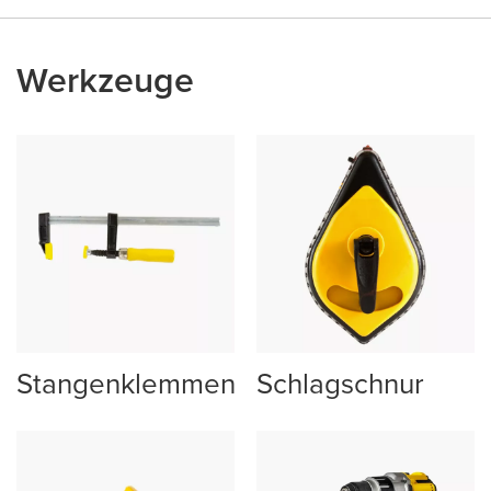
Werkzeuge
Stangenklemmen
Schlagschnur