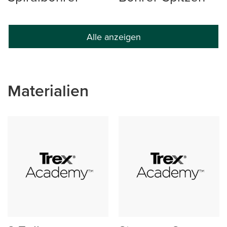
Alle anzeigen
Materialien