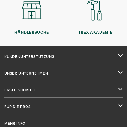
HÄNDLERSUCHE
TREX-AKADEMIE
KUNDENUNTERSTÜTZUNG
UNSER UNTERNEHMEN
ERSTE SCHRITTE
FÜR DIE PROS
MEHR INFO