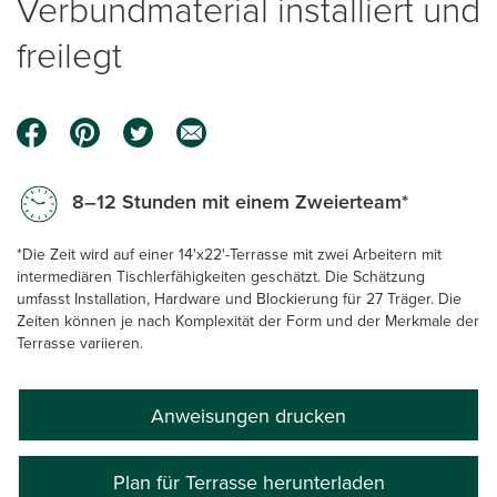
Verbundmaterial installiert und
freilegt
8–12 Stunden mit einem Zweierteam*
*Die Zeit wird auf einer 14'x22'-Terrasse mit zwei Arbeitern mit
intermediären Tischlerfähigkeiten geschätzt. Die Schätzung
umfasst Installation, Hardware und Blockierung für 27 Träger. Die
Zeiten können je nach Komplexität der Form und der Merkmale der
Terrasse variieren.
Anweisungen drucken
Plan für Terrasse herunterladen