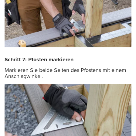
Schritt 7: Pfosten markieren
Markieren Sie beide Seiten des Pfostens mit einem
Anschlagwinkel.