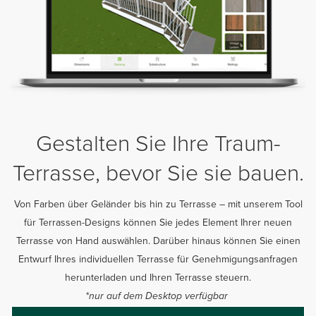
Gestalten Sie Ihre Traum-
Terrasse, bevor Sie sie bauen.
Von Farben über Geländer bis hin zu Terrasse – mit unserem Tool
für Terrassen-Designs können Sie jedes Element Ihrer neuen
Terrasse von Hand auswählen. Darüber hinaus können Sie einen
Entwurf Ihres individuellen Terrasse für Genehmigungsanfragen
herunterladen und Ihren Terrasse steuern.
*nur auf dem Desktop verfügbar