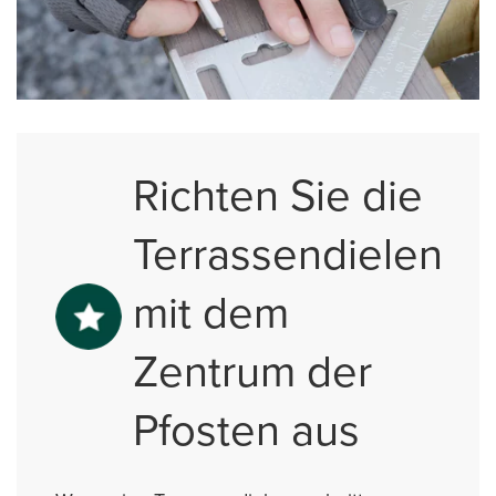
Richten Sie die
Terrassendielen
mit dem
Zentrum der
Pfosten aus