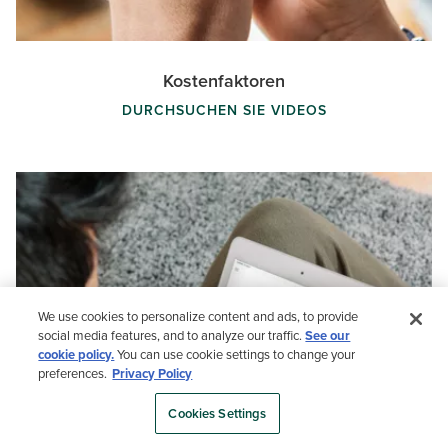
Kostenfaktoren
DURCHSUCHEN SIE VIDEOS
We use cookies to personalize content and ads, to provide
social media features, and to analyze our traffic.
See our
cookie policy.
You can use cookie settings to change your
preferences.
Privacy Policy
Cookies Settings