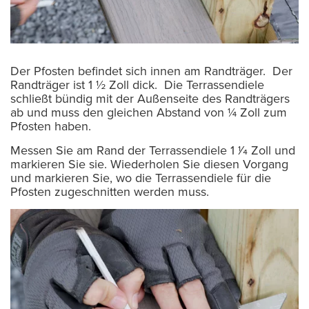
Der Pfosten befindet sich innen am Randträger. Der
Randträger ist 1 ½ Zoll dick. Die Terrassendiele
schließt bündig mit der Außenseite des Randträgers
ab und muss den gleichen Abstand von ¼ Zoll zum
Pfosten haben.
Messen Sie am Rand der Terrassendiele 1 1⁄4 Zoll und
markieren Sie sie. Wiederholen Sie diesen Vorgang
und markieren Sie, wo die Terrassendiele für die
Pfosten zugeschnitten werden muss.