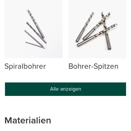
Spiralbohrer
Bohrer-Spitzen
Alle anzeigen
Materialien