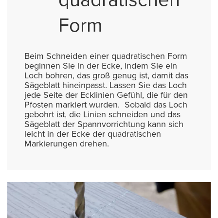
Form
Beim Schneiden einer quadratischen Form
beginnen Sie in der Ecke, indem Sie ein
Loch bohren, das groß genug ist, damit das
Sägeblatt hineinpasst. Lassen Sie das Loch
jede Seite der Ecklinien Gefühl, die für den
Pfosten markiert wurden. Sobald das Loch
gebohrt ist, die Linien schneiden und das
Sägeblatt der Spannvorrichtung kann sich
leicht in der Ecke der quadratischen
Markierungen drehen.