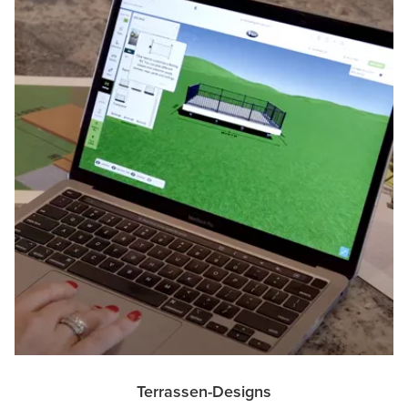
Terrassen-Designs