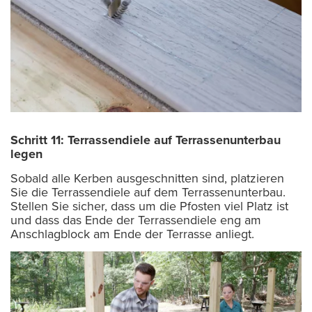
Schritt 11: Terrassendiele auf Terrassenunterbau
legen
Sobald alle Kerben ausgeschnitten sind, platzieren
Sie die Terrassendiele auf dem Terrassenunterbau.
Stellen Sie sicher, dass um die Pfosten viel Platz ist
und dass das Ende der Terrassendiele eng am
Anschlagblock am Ende der Terrasse anliegt.