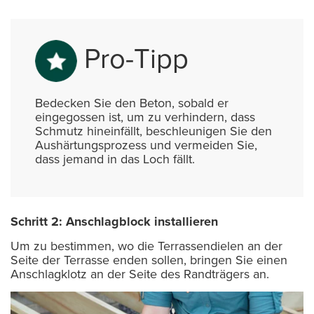
Pro-Tipp
Bedecken Sie den Beton, sobald er
eingegossen ist, um zu verhindern, dass
Schmutz hineinfällt, beschleunigen Sie den
Aushärtungsprozess und vermeiden Sie,
dass jemand in das Loch fällt.
Schritt 2: Anschlagblock installieren
Um zu bestimmen, wo die Terrassendielen an der
Seite der Terrasse enden sollen, bringen Sie einen
Anschlagklotz an der Seite des Randträgers an.