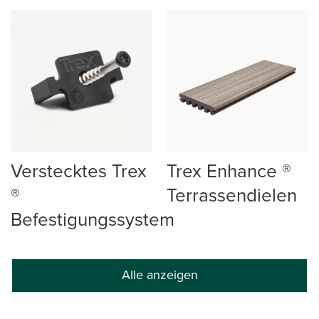
Verstecktes Trex
Trex Enhance ®
®
Terrassendielen
Befestigungssystem
Alle anzeigen