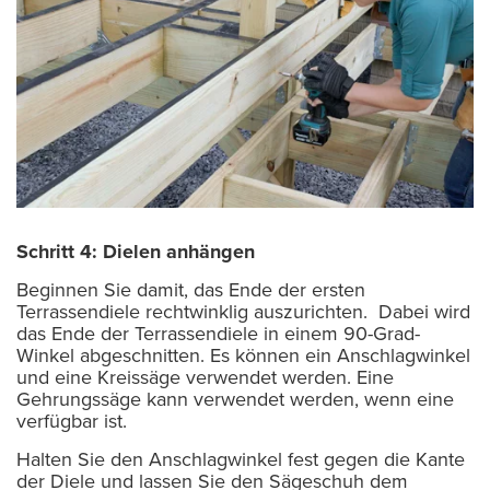
Schritt 4: Dielen anhängen
Beginnen Sie damit, das Ende der ersten
Terrassendiele rechtwinklig auszurichten. Dabei wird
das Ende der Terrassendiele in einem 90-Grad-
Winkel abgeschnitten. Es können ein Anschlagwinkel
und eine Kreissäge verwendet werden. Eine
Gehrungssäge kann verwendet werden, wenn eine
verfügbar ist.
Halten Sie den Anschlagwinkel fest gegen die Kante
der Diele und lassen Sie den Sägeschuh dem