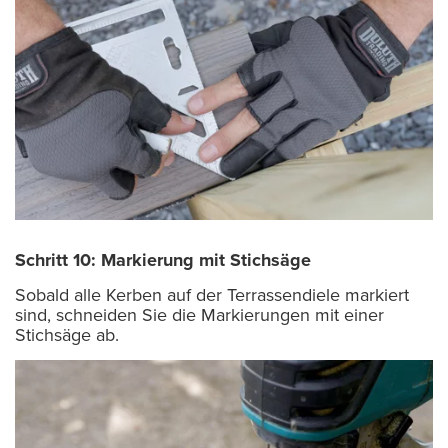
Schritt 10: Markierung mit Stichsäge
Sobald alle Kerben auf der Terrassendiele markiert
sind, schneiden Sie die Markierungen mit einer
Stichsäge ab.