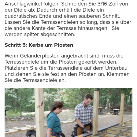
Anschlagwinkel folgen. Schneiden Sie 3/16 Zoll von
der Diele ab. Dadurch erhält die Diele ein
quadratisches Ende und einen sauberen Schnitt.
Lassen Sie die Terrassendielen so lang, dass sie über
die andere Kante der Terrasse hinausragen. Sie
werden später abgeschnitten.
Schritt 5: Kerbe um Pfosten
Wenn Geländerpfosten angebracht sind, muss die
Terrassendiele um die Pfosten gekerbt werden.
Platzieren Sie die Terrassendiele auf dem Unterbau
und ziehen Sie sie fest an den Pfosten an. Klemmen
Sie die Terrassendiele an.