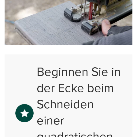
Beginnen Sie in
der Ecke beim
Schneiden
einer
quadratischen