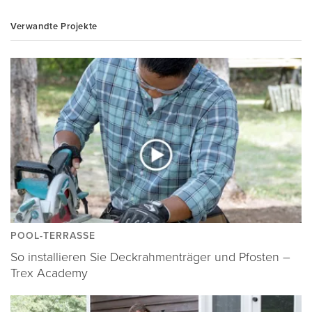
Verwandte Projekte
POOL-TERRASSE
So installieren Sie Deckrahmenträger und Pfosten –
Trex Academy