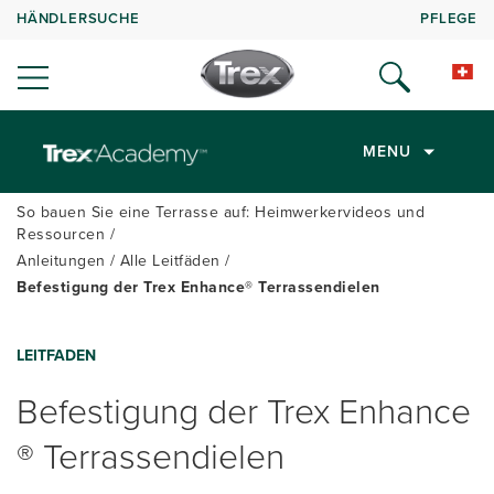
HÄNDLERSUCHE
PFLEGE
MENU
So bauen Sie eine Terrasse auf: Heimwerkervideos und
Ressourcen
Anleitungen
Alle Leitfäden
Befestigung der Trex Enhance® Terrassendielen
LEITFADEN
Befestigung der Trex Enhance
® Terrassendielen