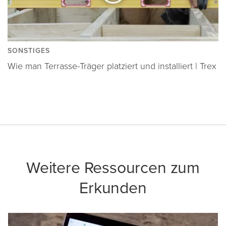
SONSTIGES
Wie man Terrasse-Träger platziert und installiert | Trex
Weitere Ressourcen zum
Erkunden