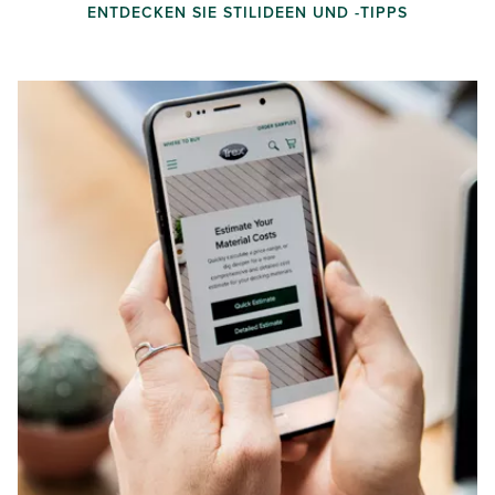
ENTDECKEN SIE STILIDEEN UND -TIPPS