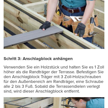
Schritt 3: Anschlagblock anhängen
Verwenden Sie ein Holzstück und halten Sie es 1 Zoll
höher als die Randträger der Terrasse. Befestigen Sie
den Anschlagblock Träger mit 3 Zoll-Holzschrauben
für den Außenbereich am Randträger, eine Schraube
alle 2 bis 3 Fuß. Sobald die Terrassendielen verlegt
sind, wird dieser Anschlagblock entfernt.