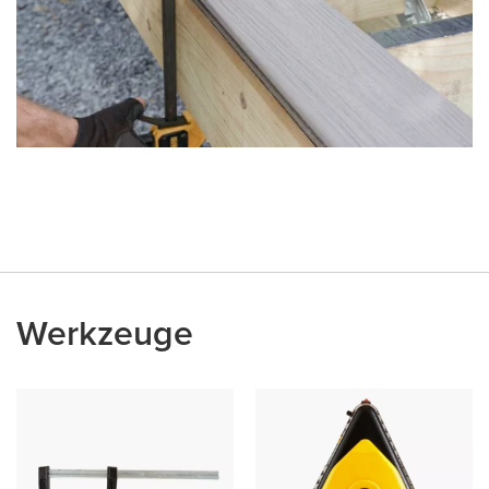
Werkzeuge