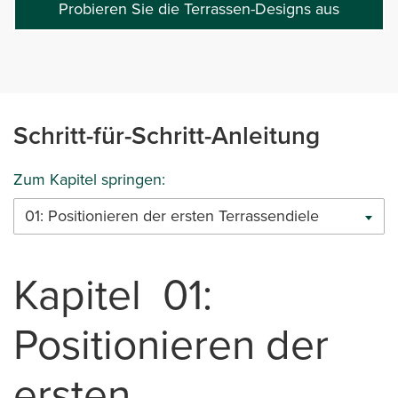
Probieren Sie die Terrassen-Designs aus
Schritt-für-Schritt-Anleitung
Zum Kapitel springen:
01: Positionieren der ersten Terrassendiele
Kapitel 01:
Positionieren der
ersten