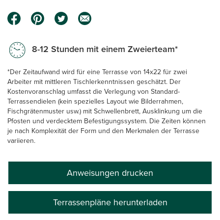
8-12 Stunden mit einem Zweierteam*
*Der Zeitaufwand wird für eine Terrasse von 14x22 für zwei
Arbeiter mit mittleren Tischlerkenntnissen geschätzt. Der
Kostenvoranschlag umfasst die Verlegung von Standard-
Terrassendielen (kein spezielles Layout wie Bilderrahmen,
Fischgrätenmuster usw.) mit Schwellenbrett, Ausklinkung um die
Pfosten und verdecktem Befestigungssystem. Die Zeiten können
je nach Komplexität der Form und den Merkmalen der Terrasse
variieren.
Anweisungen drucken
Terrassenpläne herunterladen