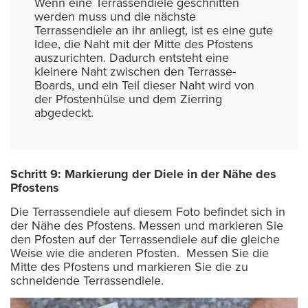
Wenn eine Terrassendiele geschnitten
werden muss und die nächste
Terrassendiele an ihr anliegt, ist es eine gute
Idee, die Naht mit der Mitte des Pfostens
auszurichten. Dadurch entsteht eine
kleinere Naht zwischen den Terrasse-
Boards, und ein Teil dieser Naht wird von
der Pfostenhülse und dem Zierring
abgedeckt.
Schritt 9: Markierung der Diele in der Nähe des
Pfostens
Die Terrassendiele auf diesem Foto befindet sich in
der Nähe des Pfostens. Messen und markieren Sie
den Pfosten auf der Terrassendiele auf die gleiche
Weise wie die anderen Pfosten. Messen Sie die
Mitte des Pfostens und markieren Sie die zu
schneidende Terrassendiele.