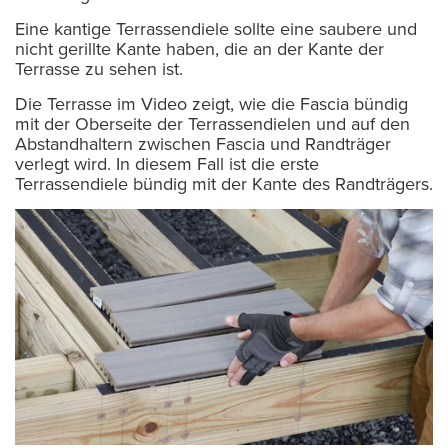
Eine kantige Terrassendiele sollte eine saubere und
nicht gerillte Kante haben, die an der Kante der
Terrasse zu sehen ist.
Die Terrasse im Video zeigt, wie die Fascia bündig
mit der Oberseite der Terrassendielen und auf den
Abstandhaltern zwischen Fascia und Randträger
verlegt wird. In diesem Fall ist die erste
Terrassendiele bündig mit der Kante des Randträgers.