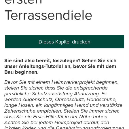
Terrassendiele
Dieses Kapitel drucken
Sie sind also bereit, loszulegen? Sehen Sie sich
unser Anleitungs-Tutorial an, bevor Sie mit dem
Bau beginnen.
Bevor Sie mit einem Heimwerkerprojekt beginnen,
stellen Sie sicher, dass Sie die entsprechende
persönliche Schutzausrüstung Abnutzung. Es
werden Augenschutz, Ohrenschutz, Handschuhe,
lange Hosen, ein langärmliges Hemd und verstärkte
Zehenschuhe empfohlen. Stellen Sie immer sicher,
dass Sie ein Erste-Hilfe-Kit in der Nähe haben.
Achten Sie bei jedem Heimprojekt darauf, den
lokalen Kodex und die Genehmigungsanforderungen