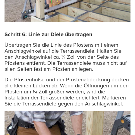
Schritt 6: Linie zur Diele übertragen
Übertragen Sie die Linie des Pfostens mit einem
Anschlagwinkel auf die Terrassendiele. Halten Sie
den Anschlagwinkel ca. ¼ Zoll von der Seite des
Pfostens entfernt. Die Terrassendiele muss nicht auf
allen Seiten fest am Pfosten anliegen.
Die Pfostenhülse und der Pfostenabdeckring decken
alle kleinen Lücken ab. Wenn die Öffnungen um den
Pfosten um 1⁄4 Zoll größer werden, wird die
Installation der Terrassendiele erleichtert. Markieren
Sie die Terrassendiele gegen den Anschlagwinkel.