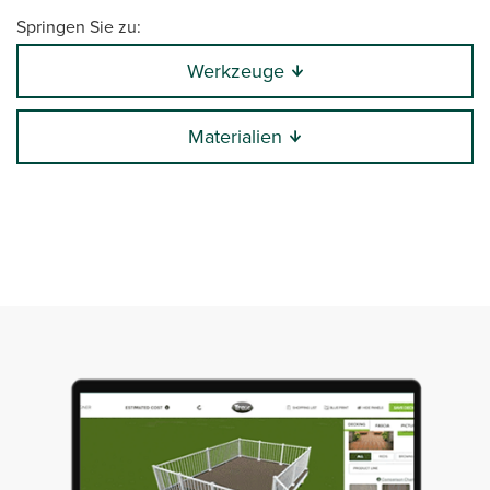
Springen Sie zu:
Werkzeuge
Materialien
0:00 / 18:55