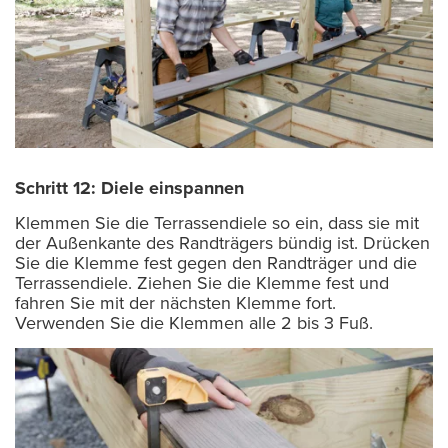
Schritt 12: Diele einspannen
Klemmen Sie die Terrassendiele so ein, dass sie mit
der Außenkante des Randträgers bündig ist. Drücken
Sie die Klemme fest gegen den Randträger und die
Terrassendiele. Ziehen Sie die Klemme fest und
fahren Sie mit der nächsten Klemme fort.
Verwenden Sie die Klemmen alle 2 bis 3 Fuß.