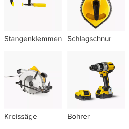
Stangenklemmen
Schlagschnur
Kreissäge
Bohrer