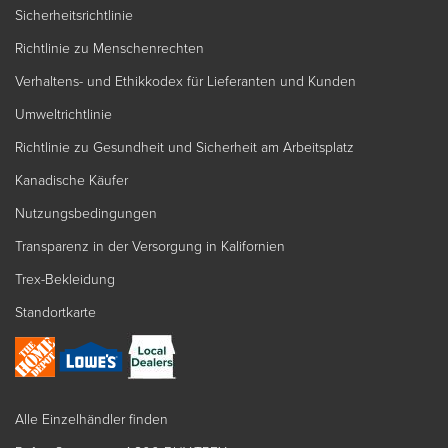
Sicherheitsrichtlinie
Richtlinie zu Menschenrechten
Verhaltens- und Ethikkodex für Lieferanten und Kunden
Umweltrichtlinie
Richtlinie zu Gesundheit und Sicherheit am Arbeitsplatz
Kanadische Käufer
Nutzungsbedingungen
Transparenz in der Versorgung in Kalifornien
Trex-Bekleidung
Standortkarte
Alle Einzelhändler finden