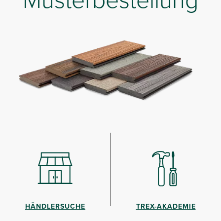
HÄNDLERSUCHE
TREX-AKADEMIE