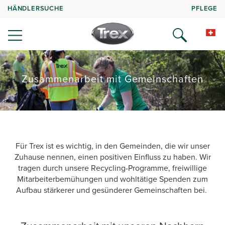
HÄNDLERSUCHE
PFLEGE
Zusammenarbeit mit Gemeinschaften
Für Trex ist es wichtig, in den Gemeinden, die wir unser
Zuhause nennen, einen positiven Einfluss zu haben. Wir
tragen durch unsere Recycling-Programme, freiwillige
Mitarbeiterbemühungen und wohltätige Spenden zum
Aufbau stärkerer und gesünderer Gemeinschaften bei.