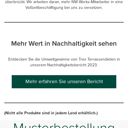
überbrückt. Wir arbeiten daran, mehr NW Works-Mitarbeiter in eine
Vollzeitbeschäftigung bei uns zu versetzen.
Mehr Wert in Nachhaltigkeit sehen
Entdecken Sie die Umweltgewinne von Trex Terrassendielen in
unserem Nachhaltigkeitsbericht 2023.
Mehr erfahren Sie unseren Bericht
(Nicht alle Produkte sind in jedem Land erhältlich.)
Musterbestellung