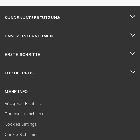
KUNDENUNTERSTÜTZUNG
UNSER UNTERNEHMEN
ERSTE SCHRITTE
FÜR DIE PROS
MEHR INFO
Rückgabe-Richtlinie
Datenschutzrichtlinie
Cookies Settings
Cookie-Richtlinie