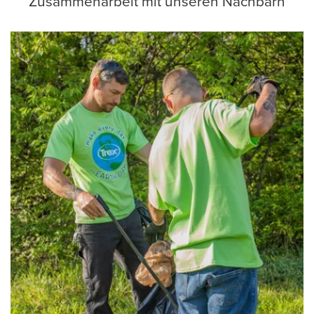
Zusammenarbeit mit unseren Nachbarn