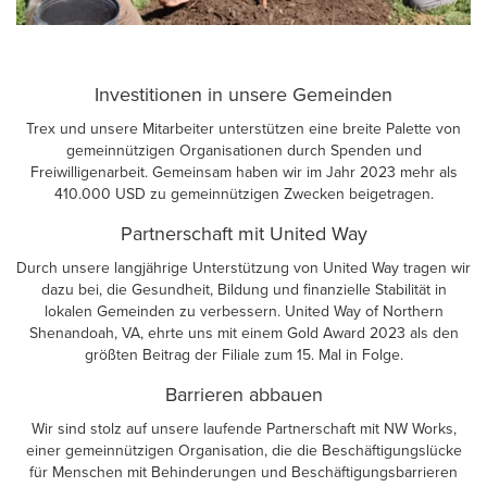
Investitionen in unsere Gemeinden
Trex und unsere Mitarbeiter unterstützen eine breite Palette von
gemeinnützigen Organisationen durch Spenden und
Freiwilligenarbeit. Gemeinsam haben wir im Jahr 2023 mehr als
410.000 USD zu gemeinnützigen Zwecken beigetragen.
Partnerschaft mit United Way
Durch unsere langjährige Unterstützung von United Way tragen wir
dazu bei, die Gesundheit, Bildung und finanzielle Stabilität in
lokalen Gemeinden zu verbessern. United Way of Northern
Shenandoah, VA, ehrte uns mit einem Gold Award 2023 als den
größten Beitrag der Filiale zum 15. Mal in Folge.
Barrieren abbauen
Wir sind stolz auf unsere laufende Partnerschaft mit NW Works,
einer gemeinnützigen Organisation, die die Beschäftigungslücke
für Menschen mit Behinderungen und Beschäftigungsbarrieren