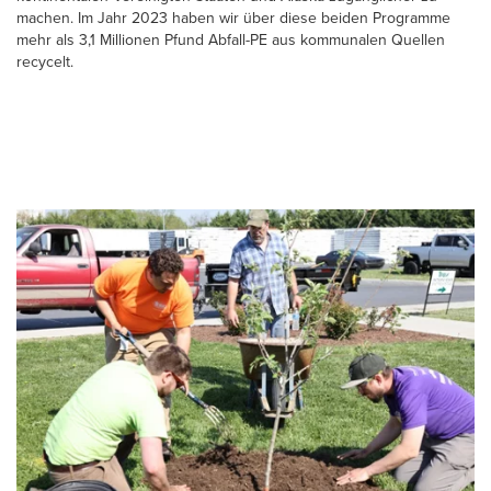
machen. Im Jahr 2023 haben wir über diese beiden Programme
mehr als 3,1 Millionen Pfund Abfall-PE aus kommunalen Quellen
recycelt.