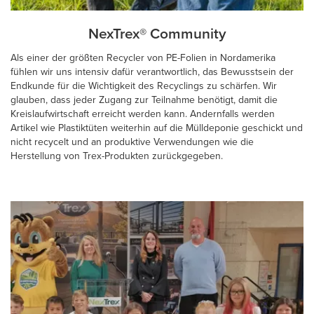
NexTrex® Community
Als einer der größten Recycler von PE-Folien in Nordamerika
fühlen wir uns intensiv dafür verantwortlich, das Bewusstsein der
Endkunde für die Wichtigkeit des Recyclings zu schärfen. Wir
glauben, dass jeder Zugang zur Teilnahme benötigt, damit die
Kreislaufwirtschaft erreicht werden kann. Andernfalls werden
Artikel wie Plastiktüten weiterhin auf die Mülldeponie geschickt und
nicht recycelt und an produktive Verwendungen wie die
Herstellung von Trex-Produkten zurückgegeben.