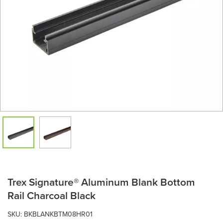
Trex Signature® Aluminum Blank Bottom
Rail Charcoal Black
SKU:
BKBLANKBTM08HR01