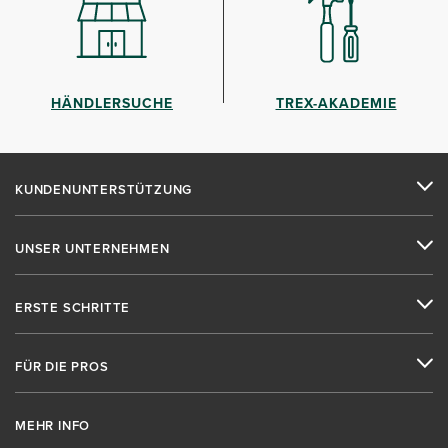
HÄNDLERSUCHE
TREX-AKADEMIE
KUNDENUNTERSTÜTZUNG
UNSER UNTERNEHMEN
ERSTE SCHRITTE
FÜR DIE PROS
MEHR INFO