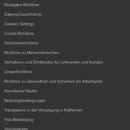
Rückgabe-Richtlinie
Datenschutzrichtlinie
Cookies Settings
Cookie-Richtlinie
Sicherheitsrichtlinie
Richtlinie zu Menschenrechten
Verhaltens- und Ethikkodex für Lieferanten und Kunden
Umweltrichtlinie
Richtlinie zu Gesundheit und Sicherheit am Arbeitsplatz
Kanadische Käufer
Nutzungsbedingungen
Transparenz in der Versorgung in Kalifornien
Trex-Bekleidung
Standortkarte