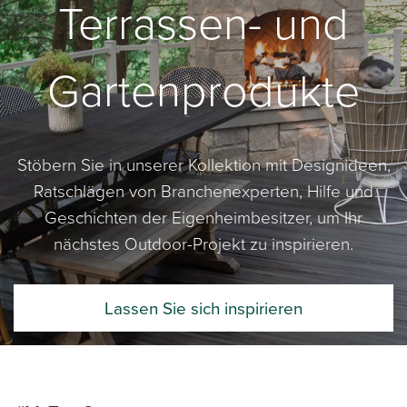
Terrassen- und
Gartenprodukte
Stöbern Sie in unserer Kollektion mit Designideen,
Ratschlägen von Branchenexperten, Hilfe und
Geschichten der Eigenheimbesitzer, um Ihr
nächstes Outdoor-Projekt zu inspirieren.
Lassen Sie sich inspirieren