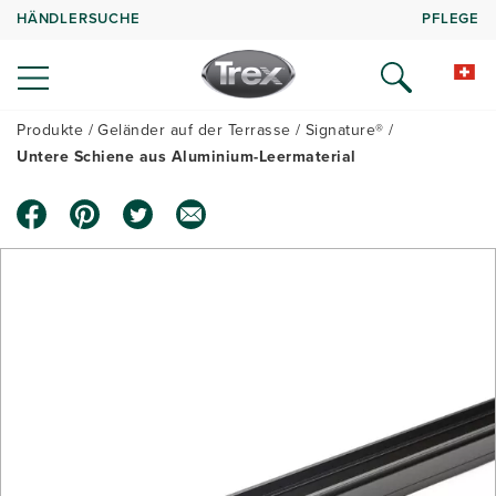
HÄNDLERSUCHE
PFLEGE
Produkte
Geländer auf der Terrasse
Signature®
Untere Schiene aus Aluminium-Leermaterial