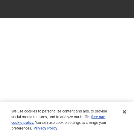
We use cookies to personalize content and ads, to provide
social media features, and to analyze our traffic.
See our
cookie policy.
You can use cookie settings to change your
preferences.
Privacy Policy