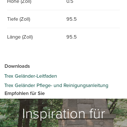
Höhe (Zoll)
0.5
Tiefe (Zoll)
95.5
Länge (Zoll)
95.5
Downloads
Trex Geländer-Leitfaden
Trex Geländer Pflege- und Reinigungsanleitung
Empfohlen für Sie
Inspiration für