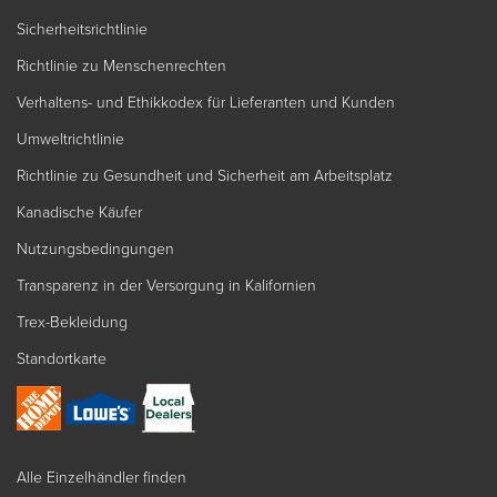
Sicherheitsrichtlinie
Richtlinie zu Menschenrechten
Verhaltens- und Ethikkodex für Lieferanten und Kunden
Umweltrichtlinie
Richtlinie zu Gesundheit und Sicherheit am Arbeitsplatz
Kanadische Käufer
Nutzungsbedingungen
Transparenz in der Versorgung in Kalifornien
Trex-Bekleidung
Standortkarte
Alle Einzelhändler finden