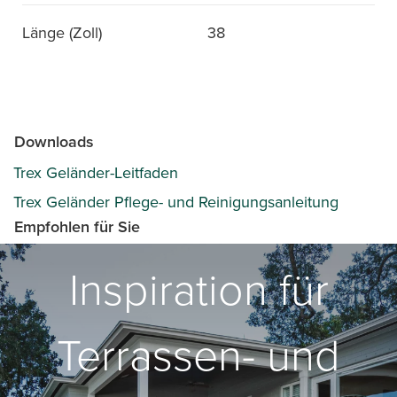
Länge (Zoll)
38
Downloads
Trex Geländer-Leitfaden
Trex Geländer Pflege- und Reinigungsanleitung
Empfohlen für Sie
Inspiration für
Terrassen- und