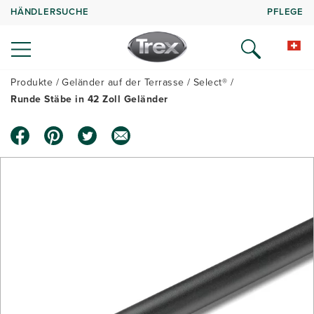
HÄNDLERSUCHE
PFLEGE
Produkte
Geländer auf der Terrasse
Select®
Runde Stäbe in 42 Zoll Geländer