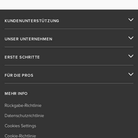
KUNDENUNTERSTÜTZUNG
UNSER UNTERNEHMEN
ERSTE SCHRITTE
FÜR DIE PROS
MEHR INFO
Rückgabe-Richtlinie
Datenschutzrichtlinie
Cookies Settings
Cookie-Richtlinie