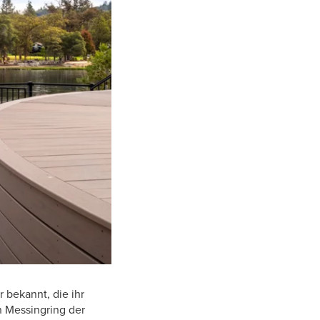
 bekannt, die ihr
n Messingring der