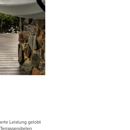
erte Leistung gelobt
 Terrassendielen