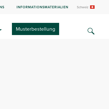
NS
INFORMATIONSMATERIALIEN
Schweiz
Musterbestellung