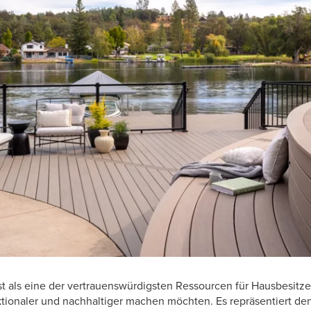
 als eine der vertrauenswürdigsten Ressourcen für Hausbesitzer
tionaler und nachhaltiger machen möchten. Es repräsentiert de