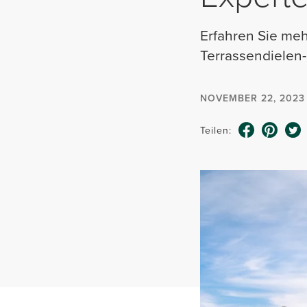
Erfahren Sie me
Terrassendielen-
NOVEMBER 22, 2023
Teilen: