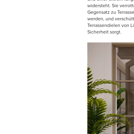
widersteht. Sie verrot
Gegensatz zu Terrasse
werden, und verschütt
Terrassendielen von L
Sicherheit sorgt.