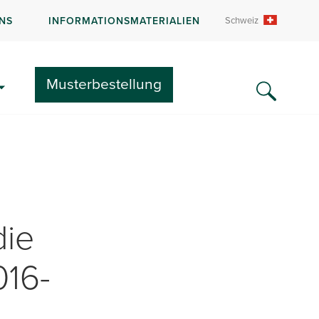
NS
INFORMATIONSMATERIALIEN
Schweiz
Musterbestellung
die
16-