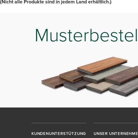
(Nicht alle Produkte sind in jedem Land erhältlich.)
Musterbestel
KUNDENUNTERSTÜTZUNG
UNSER UNTERNEHM