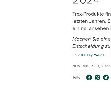
Trex-Produkte f
letzten Jahren. 
einmal ansehen 
Machen Sie eine
Entscheidung zu 
Von:
Kelsey Weigel
NOVEMBER 30, 2023
Teilen: