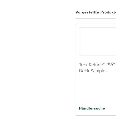
Vorgestellte Produkt
Trex Refuge™ PVC
Deck Samples
Händlersuche