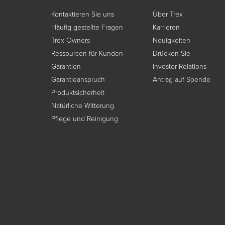
Kontaktieren Sie uns
Über Trex
Häufig gestellte Fragen
Karrieren
Trex Owners
Neuigkeiten
Ressourcen für Kunden
Drücken Sie
Garantien
Investor Relations
Garantieanspruch
Antrag auf Spende
Produktsicherheit
Natürliche Witterung
Pflege und Reinigung