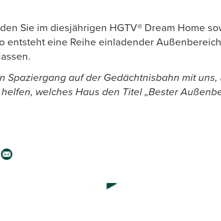
inden Sie im diesjährigen HGTV® Dream Home so
So entsteht eine Reihe einladender Außenbereich
lassen.
n Spaziergang auf der Gedächtnisbahn mit uns, 
helfen, welches Haus den Titel „Bester Außenbe