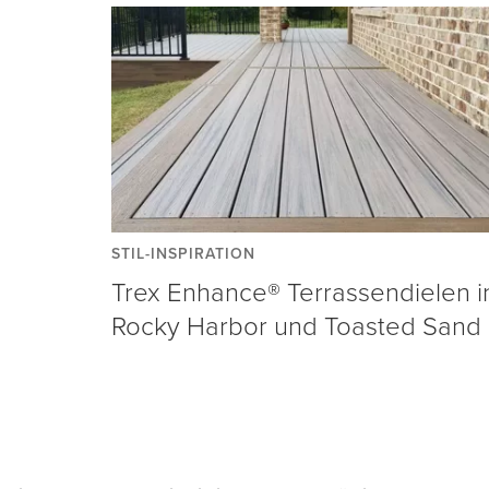
STIL-INSPIRATION
Trex Enhance® Terrassendielen i
Rocky Harbor und Toasted Sand