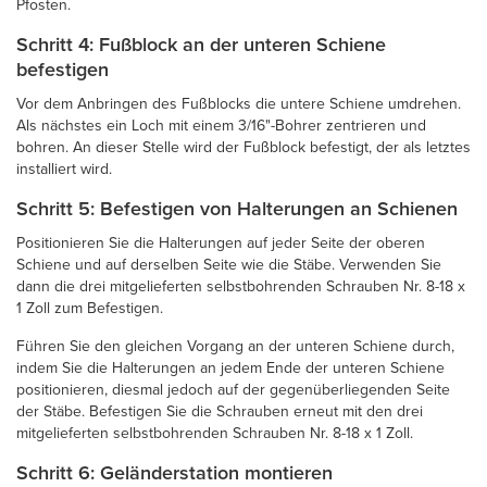
Pfosten.
Schritt 4: Fußblock an der unteren Schiene
befestigen
Vor dem Anbringen des Fußblocks die untere Schiene umdrehen.
Als nächstes ein Loch mit einem 3/16"-Bohrer zentrieren und
bohren. An dieser Stelle wird der Fußblock befestigt, der als letztes
installiert wird.
Schritt 5: Befestigen von Halterungen an Schienen
Positionieren Sie die Halterungen auf jeder Seite der oberen
Schiene und auf derselben Seite wie die Stäbe. Verwenden Sie
dann die drei mitgelieferten selbstbohrenden Schrauben Nr. 8-18 x
1 Zoll zum Befestigen.
Führen Sie den gleichen Vorgang an der unteren Schiene durch,
indem Sie die Halterungen an jedem Ende der unteren Schiene
positionieren, diesmal jedoch auf der gegenüberliegenden Seite
der Stäbe. Befestigen Sie die Schrauben erneut mit den drei
mitgelieferten selbstbohrenden Schrauben Nr. 8-18 x 1 Zoll.
Schritt 6: Geländerstation montieren