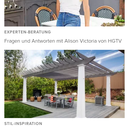
EXPERTEN-BERATUNG
Fragen und Antworten mit Alison Victoria von HGTV
STIL-INSPIRATION