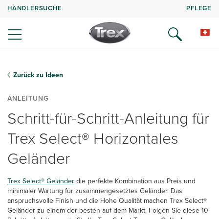
HÄNDLERSUCHE
PFLEGE
Zurück zu Ideen
ANLEITUNG
Schritt-für-Schritt-Anleitung für
Trex Select® Horizontales
Geländer
Trex Select® Geländer
die perfekte Kombination aus Preis und
minimaler Wartung für zusammengesetztes Geländer. Das
anspruchsvolle Finish und die Hohe Qualität machen Trex Select®
Geländer zu einem der besten auf dem Markt. Folgen Sie diese 10-