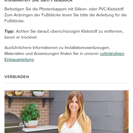
Befestigen Sie die Pfostenkappen mit Silikon- oder PVC-Klebstoff.
Zum Anbringen der Fußblöcke lesen Sie bitte die Anleitung für die
Fußblöcke.
Tipp:
: Achten Sie darauf, überschüssigen Klebstoff zu entfernen,
bevor er trocknet.
Ausführlichere Informationen zu Installationswerkzeugen,
Materialien und Anweisungen finden Sie in unserer
vollständigen
Einbauanleitung
.
VERBUNDEN