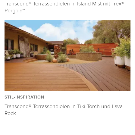
Transcend® Terrassendielen in Island Mist mit Trex®
Pergola™
STIL-INSPIRATION
Transcend® Terrassendielen in Tiki Torch und Lava
Rock