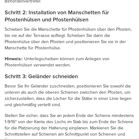
Behördenvertreter.
Schritt 2: Installation von Manschetten für
Pfostenhülsen und Pfostenhülsen
Schieben Sie die Manschette für Pfostenhülsen über den Pfosten,
bis sie auf der Terrasse aufliegt. Schieben Sie dann die
Pfostenhülse über den Pfosten und positionieren Sie sie in der
Manschette für Pfostenhülse.
Hinweis:
: Unterlegscheiben können zum Anlegen von
Pfostenhülsen verwendet werden.
Schritt 3: Geländer schneiden
Bevor Sie Ihr Geländer zuschneiden, positionieren Sie sowohl die
unteren als auch die oberen Schienen zwischen den Pfosten, um
sicherzustellen, dass die Löcher für die Stäbe in einer Linie liegen
und gleichmäßig verteilt sind.
Stellen Sie sicher, dass Sie an jedem Ende der Schiene mindestens
1-9/16" von der Kante des Lochs im Stab bis zum Ende der Schiene
für die Platzierung der Halterung einplanen. Markieren Sie die
Schnittstellen auf Schienen am Schnittpunkt von Schienen und