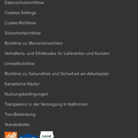
Datenschutzrichtlinie
Cookies Settings
Cookie-Richtlinie
Sicherheitsrichtlinie
Richtlinie zu Menschenrechten
Verhaltens- und Ethikkodex für Lieferanten und Kunden
Umweltrichtlinie
Richtlinie zu Gesundheit und Sicherheit am Arbeitsplatz
Kanadische Käufer
Nutzungsbedingungen
Transparenz in der Versorgung in Kalifornien
Trex-Bekleidung
Standortkarte