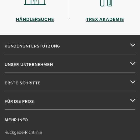
HÄNDLERSUCHE
TREX-AKADEMIE
KUNDENUNTERSTÜTZUNG
UNSER UNTERNEHMEN
ERSTE SCHRITTE
FÜR DIE PROS
MEHR INFO
Rückgabe-Richtlinie