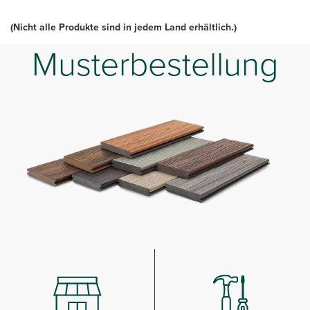
(Nicht alle Produkte sind in jedem Land erhältlich.)
Musterbestellung