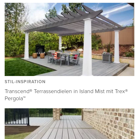
STIL-INSPIRATION
Transcend® Terrassendielen in Island Mist mit Trex®
Pergola™