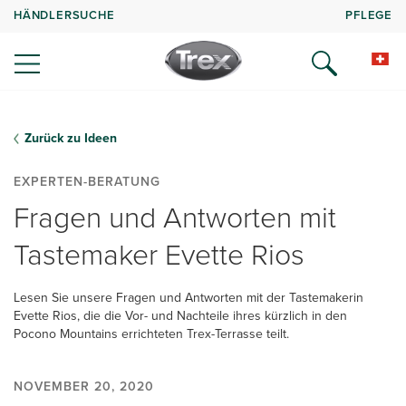
HÄNDLERSUCHE
PFLEGE
Zurück zu Ideen
EXPERTEN-BERATUNG
Fragen und Antworten mit
Tastemaker Evette Rios
Lesen Sie unsere Fragen und Antworten mit der Tastemakerin
Evette Rios, die die Vor- und Nachteile ihres kürzlich in den
Pocono Mountains errichteten Trex-Terrasse teilt.
NOVEMBER 20, 2020