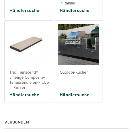
in Rainier
Händlersuche
Händlersuche
Trex Transcend®
Outdoor-Küchen
Lineage Composite-
Terrassendielen-Probe
in Rainier
Händlersuche
Händlersuche
VERBUNDEN