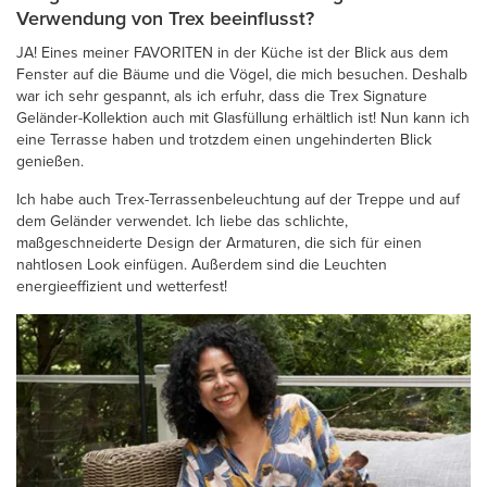
Verwendung von Trex beeinflusst?
JA! Eines meiner FAVORITEN in der Küche ist der Blick aus dem
Fenster auf die Bäume und die Vögel, die mich besuchen. Deshalb
war ich sehr gespannt, als ich erfuhr, dass die Trex Signature
Geländer-Kollektion auch mit Glasfüllung erhältlich ist! Nun kann ich
eine Terrasse haben und trotzdem einen ungehinderten Blick
genießen.
Ich habe auch Trex-Terrassenbeleuchtung auf der Treppe und auf
dem Geländer verwendet. Ich liebe das schlichte,
maßgeschneiderte Design der Armaturen, die sich für einen
nahtlosen Look einfügen. Außerdem sind die Leuchten
energieeffizient und wetterfest!