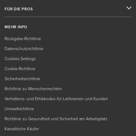
FÜR DIE PROS
MEHR INFO
Rückgabe-Richtlinie
Datenschutzrichtlinie
Cookies Settings
Cookie-Richtlinie
Sicherheitsrichtlinie
Richtlinie zu Menschenrechten
Verhaltens- und Ethikkodex für Lieferanten und Kunden
Umweltrichtlinie
Richtlinie zu Gesundheit und Sicherheit am Arbeitsplatz
Kanadische Käufer