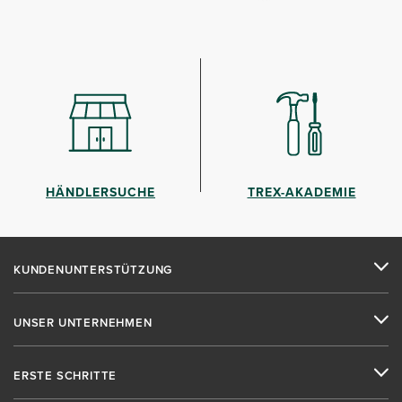
HÄNDLERSUCHE
TREX-AKADEMIE
KUNDENUNTERSTÜTZUNG
UNSER UNTERNEHMEN
ERSTE SCHRITTE