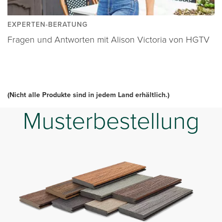
EXPERTEN-BERATUNG
Fragen und Antworten mit Alison Victoria von HGTV
(Nicht alle Produkte sind in jedem Land erhältlich.)
Musterbestellung