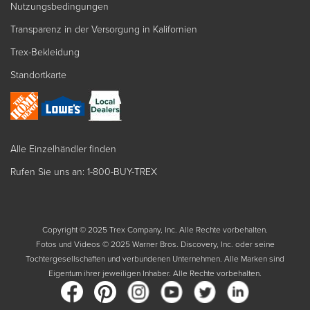
Nutzungsbedingungen
Transparenz in der Versorgung in Kalifornien
Trex-Bekleidung
Standortkarte
Alle Einzelhändler finden
Rufen Sie uns an: 1-800-BUY-TREX
Copyright © 2025 Trex Company, Inc. Alle Rechte vorbehalten.
Fotos und Videos © 2025 Warner Bros. Discovery, Inc. oder seine
Tochtergesellschaften und verbundenen Unternehmen. Alle Marken sind
Eigentum ihrer jeweiligen Inhaber. Alle Rechte vorbehalten.