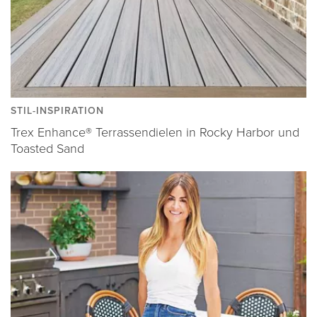
STIL-INSPIRATION
Trex Enhance® Terrassendielen in Rocky Harbor und
Toasted Sand