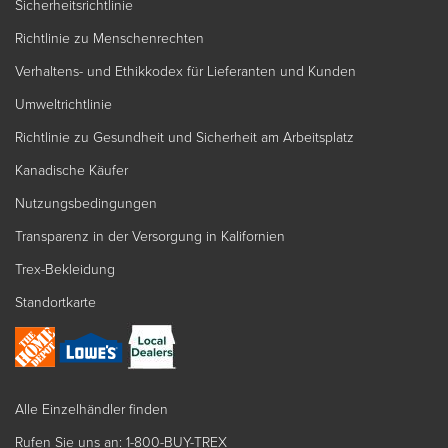
Sicherheitsrichtlinie
Richtlinie zu Menschenrechten
Verhaltens- und Ethikkodex für Lieferanten und Kunden
Umweltrichtlinie
Richtlinie zu Gesundheit und Sicherheit am Arbeitsplatz
Kanadische Käufer
Nutzungsbedingungen
Transparenz in der Versorgung in Kalifornien
Trex-Bekleidung
Standortkarte
Alle Einzelhändler finden
Rufen Sie uns an: 1-800-BUY-TREX