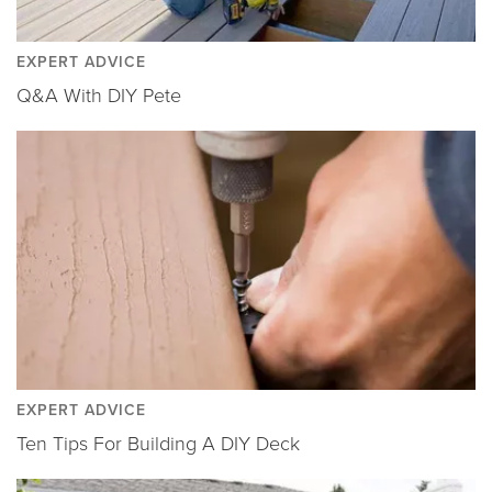
EXPERT ADVICE
Q&A With DIY Pete
EXPERT ADVICE
Ten Tips For Building A DIY Deck