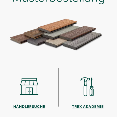
HÄNDLERSUCHE
TREX-AKADEMIE