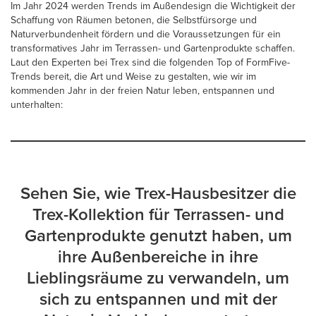
Im Jahr 2024 werden Trends im Außendesign die Wichtigkeit der
Schaffung von Räumen betonen, die Selbstfürsorge und
Naturverbundenheit fördern und die Voraussetzungen für ein
transformatives Jahr im Terrassen- und Gartenprodukte schaffen.
Laut den Experten bei Trex sind die folgenden Top of FormFive-
Trends bereit, die Art und Weise zu gestalten, wie wir im
kommenden Jahr in der freien Natur leben, entspannen und
unterhalten:
Sehen Sie, wie Trex-Hausbesitzer die
Trex-Kollektion für Terrassen- und
Gartenprodukte genutzt haben, um
ihre Außenbereiche in ihre
Lieblingsräume zu verwandeln, um
sich zu entspannen und mit der