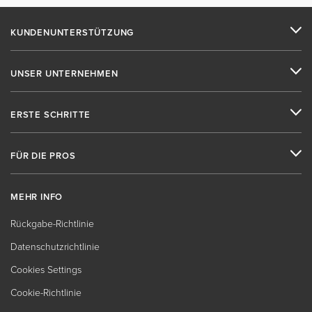
KUNDENUNTERSTÜTZUNG
UNSER UNTERNEHMEN
ERSTE SCHRITTE
FÜR DIE PROS
MEHR INFO
Rückgabe-Richtlinie
Datenschutzrichtlinie
Cookies Settings
Cookie-Richtlinie