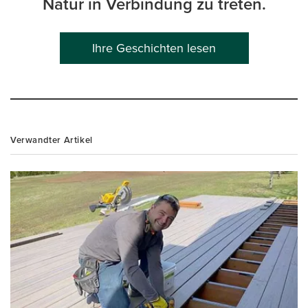
Natur in Verbindung zu treten.
Ihre Geschichten lesen
Verwandter Artikel