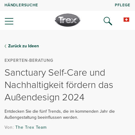
HÄNDLERSUCHE
PFLEGE
Zurück zu Ideen
EXPERTEN-BERATUNG
Sanctuary Self-Care und
Nachhaltigkeit fördern das
Außendesign 2024
Entdecken Sie die fünf Trends, die im kommenden Jahr die
Außengestaltung beeinflussen werden.
Von:
The Trex Team