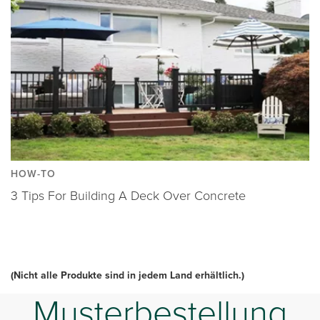
HOW-TO
3 Tips For Building A Deck Over Concrete
(Nicht alle Produkte sind in jedem Land erhältlich.)
Musterbestellung