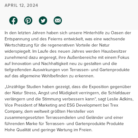
APRIL 12, 2024
In den letzten Jahren haben sich unsere Hinterhöfe zu Oasen der
Entspannung und des Feierns entwickelt, was eine wachsende
Wertschätzung für die regenerativen Vorteile der Natur
widerspiegelt. Im Laufe des neuen Jahres werden Hausbesitzer
zunehmend dazu angeregt, ihre Außenbereiche mit einem Fokus
auf Innovation und Nachhaltigkeit neu zu gestalten und die
tiefgreifenden Auswirkungen von Terrassen- und Gartenprodukte
auf das allgemeine Wohlbefinden zu erkennen.
„Unzählige Studien haben gezeigt, dass die Exposition gegenüber
der Natur Stress, Angst und Müdigkeit verringern, die Schlafdauer
verlängern und die Stimmung verbessern kann“, sagt Leslie Adkins,
Vice President of Marketing and ESG Development bei Trex
Company, dem weltweit größten Hersteller von
zusammengesetzten Terrassendielen und Geländer und einer
führenden Marke für Terrassen- und Gartenprodukte Produkte
Hohe Qualität und geringe Wartung im Freien.