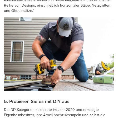
Aluminium-Geländer-Kollektion bietet elegante Raffinesse in einer
Reihe von Designs, einschließlich horizontaler Stäbe, Netzplatten
und Glaseinsätze.“
5. Probieren Sie es mit DIY aus
Die DIY-Kategorie explodierte im Jahr 2020 und ermutigte
Eigenheimbesitzer, ihre Ärmel hochzukrempeln und selbst die