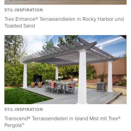
STIL-INSPIRATION
Trex Enhance® Terrassendielen in Rocky Harbor und
Toasted Sand
STIL-INSPIRATION
Transcend® Terrassendielen in Island Mist mit Trex®
Pergola™