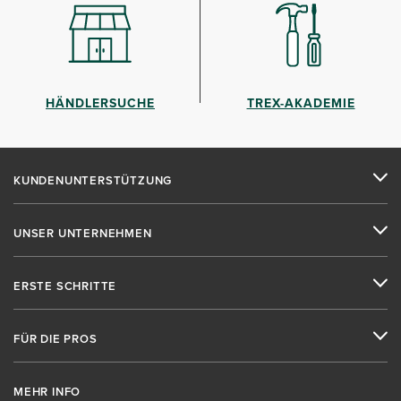
HÄNDLERSUCHE
TREX-AKADEMIE
KUNDENUNTERSTÜTZUNG
UNSER UNTERNEHMEN
ERSTE SCHRITTE
FÜR DIE PROS
MEHR INFO