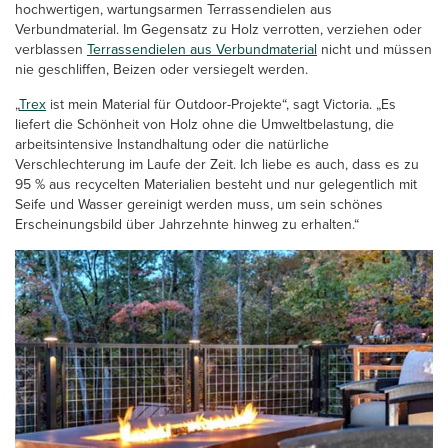
hochwertigen, wartungsarmen Terrassendielen aus
Verbundmaterial. Im Gegensatz zu Holz verrotten, verziehen oder
verblassen
Terrassendielen aus Verbundmaterial
nicht und müssen
nie geschliffen, Beizen oder versiegelt werden.
„
Trex
ist mein Material für Outdoor-Projekte“, sagt Victoria. „Es
liefert die Schönheit von Holz ohne die Umweltbelastung, die
arbeitsintensive Instandhaltung oder die natürliche
Verschlechterung im Laufe der Zeit. Ich liebe es auch, dass es zu
95 % aus recycelten Materialien besteht und nur gelegentlich mit
Seife und Wasser gereinigt werden muss, um sein schönes
Erscheinungsbild über Jahrzehnte hinweg zu erhalten.“