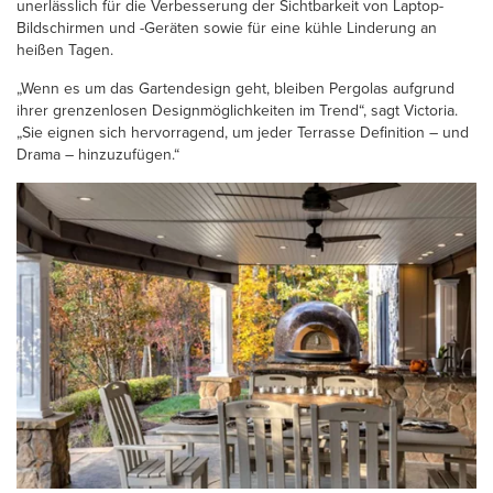
unerlässlich für die Verbesserung der Sichtbarkeit von Laptop-
Bildschirmen und -Geräten sowie für eine kühle Linderung an
heißen Tagen.
„Wenn es um das Gartendesign geht, bleiben Pergolas aufgrund
ihrer grenzenlosen Designmöglichkeiten im Trend“, sagt Victoria.
„Sie eignen sich hervorragend, um jeder Terrasse Definition – und
Drama – hinzuzufügen.“