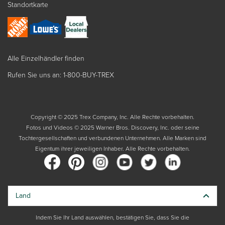
Standortkarte
Alle Einzelhändler finden
Rufen Sie uns an: 1-800-BUY-TREX
Copyright © 2025 Trex Company, Inc. Alle Rechte vorbehalten.
Fotos und Videos © 2025 Warner Bros. Discovery, Inc. oder seine
Tochtergesellschaften und verbundenen Unternehmen. Alle Marken sind
Eigentum ihrer jeweiligen Inhaber. Alle Rechte vorbehalten.
Land
Indem Sie Ihr Land auswählen, bestätigen Sie, dass Sie die