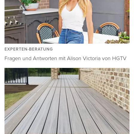
EXPERTEN-BERATUNG
Fragen und Antworten mit Alison Victoria von HGTV