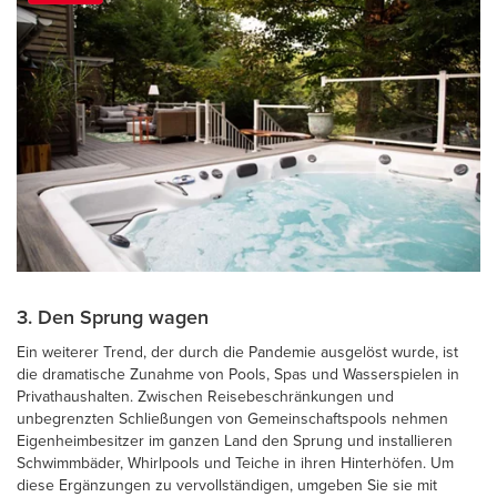
3. Den Sprung wagen
Ein weiterer Trend, der durch die Pandemie ausgelöst wurde, ist
die dramatische Zunahme von Pools, Spas und Wasserspielen in
Privathaushalten. Zwischen Reisebeschränkungen und
unbegrenzten Schließungen von Gemeinschaftspools nehmen
Eigenheimbesitzer im ganzen Land den Sprung und installieren
Schwimmbäder, Whirlpools und Teiche in ihren Hinterhöfen. Um
diese Ergänzungen zu vervollständigen, umgeben Sie sie mit