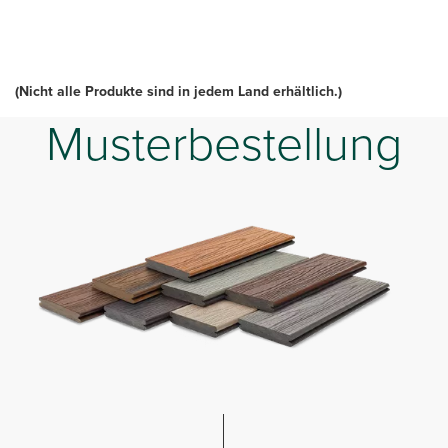
(Nicht alle Produkte sind in jedem Land erhältlich.)
Musterbestellung