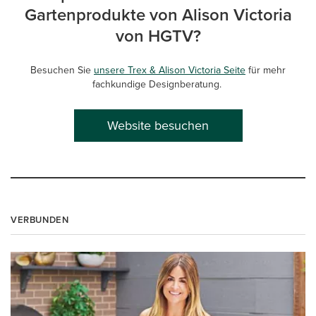
Gartenprodukte von Alison Victoria
von HGTV?
Besuchen Sie
unsere Trex & Alison Victoria Seite
für mehr
fachkundige Designberatung.
Website besuchen
VERBUNDEN