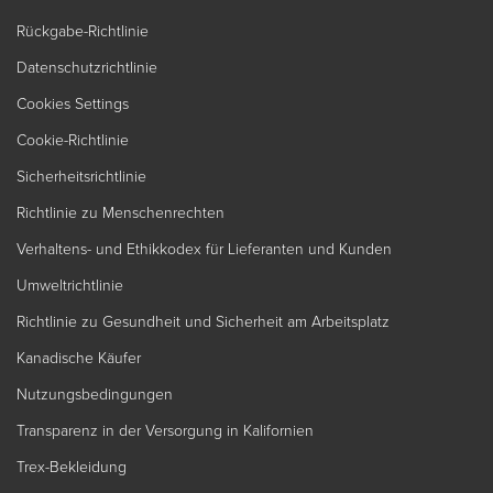
Rückgabe-Richtlinie
Datenschutzrichtlinie
Cookies Settings
Cookie-Richtlinie
Sicherheitsrichtlinie
Richtlinie zu Menschenrechten
Verhaltens- und Ethikkodex für Lieferanten und Kunden
Umweltrichtlinie
Richtlinie zu Gesundheit und Sicherheit am Arbeitsplatz
Kanadische Käufer
Nutzungsbedingungen
Transparenz in der Versorgung in Kalifornien
Trex-Bekleidung