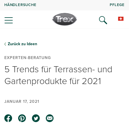
HÄNDLERSUCHE
PFLEGE
Zurück zu Ideen
EXPERTEN-BERATUNG
5 Trends für Terrassen- und
Gartenprodukte für 2021
JANUAR 17, 2021