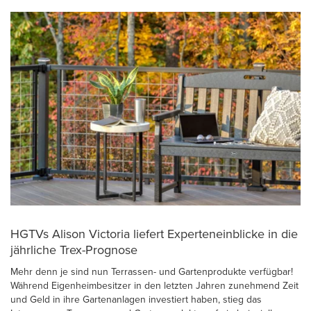
HGTVs Alison Victoria liefert Experteneinblicke in die
jährliche Trex-Prognose
Mehr denn je sind nun Terrassen- und Gartenprodukte verfügbar!
Während Eigenheimbesitzer in den letzten Jahren zunehmend Zeit
und Geld in ihre Gartenanlagen investiert haben, stieg das