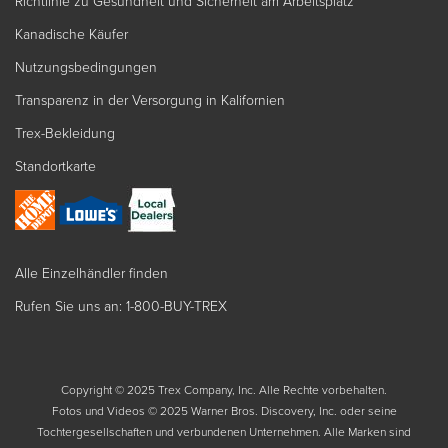
Richtlinie zu Gesundheit und Sicherheit am Arbeitsplatz
Kanadische Käufer
Nutzungsbedingungen
Transparenz in der Versorgung in Kalifornien
Trex-Bekleidung
Standortkarte
Alle Einzelhändler finden
Rufen Sie uns an: 1-800-BUY-TREX
Copyright © 2025 Trex Company, Inc. Alle Rechte vorbehalten.
Fotos und Videos © 2025 Warner Bros. Discovery, Inc. oder seine
Tochtergesellschaften und verbundenen Unternehmen. Alle Marken sind