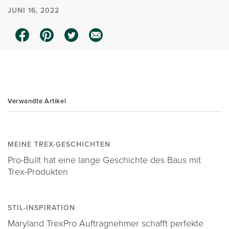
JUNI 16, 2022
0:00 / 1:36
Verwandte Artikel
MEINE TREX-GESCHICHTEN
Pro-Built hat eine lange Geschichte des Baus mit
Trex-Produkten
STIL-INSPIRATION
Maryland TrexPro Auftragnehmer schafft perfekte