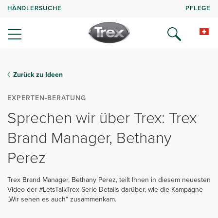
HÄNDLERSUCHE
PFLEGE
Zurück zu Ideen
EXPERTEN-BERATUNG
Sprechen wir über Trex: Trex
Brand Manager, Bethany
Perez
Trex Brand Manager, Bethany Perez, teilt Ihnen in diesem neuesten
Video der #LetsTalkTrex-Serie Details darüber, wie die Kampagne
„Wir sehen es auch“ zusammenkam.