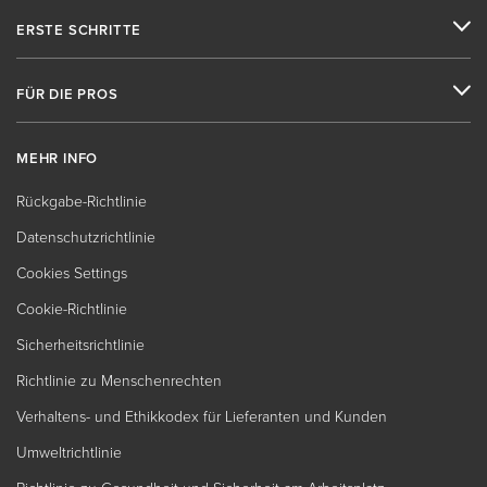
ERSTE SCHRITTE
FÜR DIE PROS
MEHR INFO
Rückgabe-Richtlinie
Datenschutzrichtlinie
Cookies Settings
Cookie-Richtlinie
Sicherheitsrichtlinie
Richtlinie zu Menschenrechten
Verhaltens- und Ethikkodex für Lieferanten und Kunden
Umweltrichtlinie