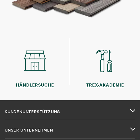
HÄNDLERSUCHE
TREX-AKADEMIE
KUNDENUNTERSTÜTZUNG
UNSER UNTERNEHMEN