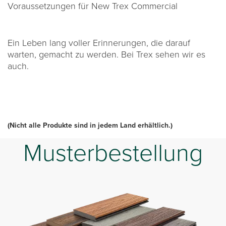
Voraussetzungen für New Trex Commercial
Ein Leben lang voller Erinnerungen, die darauf
warten, gemacht zu werden. Bei Trex sehen wir es
auch.
(Nicht alle Produkte sind in jedem Land erhältlich.)
Musterbestellung