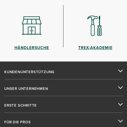
HÄNDLERSUCHE
TREX-AKADEMIE
KUNDENUNTERSTÜTZUNG
UNSER UNTERNEHMEN
ERSTE SCHRITTE
FÜR DIE PROS