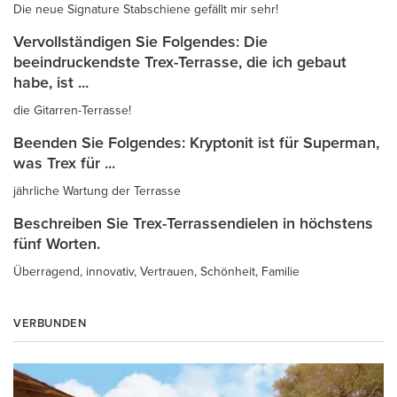
Die neue Signature Stabschiene gefällt mir sehr!
Vervollständigen Sie Folgendes: Die
beeindruckendste Trex-Terrasse, die ich gebaut
habe, ist ...
die Gitarren-Terrasse!
Beenden Sie Folgendes: Kryptonit ist für Superman,
was Trex für ...
jährliche Wartung der Terrasse
Beschreiben Sie Trex-Terrassendielen in höchstens
fünf Worten.
Überragend, innovativ, Vertrauen, Schönheit, Familie
VERBUNDEN