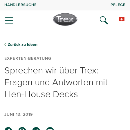
HÄNDLERSUCHE
PFLEGE
Zurück zu Ideen
EXPERTEN-BERATUNG
Sprechen wir über Trex:
Fragen und Antworten mit
Hen-House Decks
JUNI 13, 2019