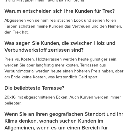
Warum entscheiden sich Ihre Kunden für Trex?
Abgesehen von seinem realistischen Look und seinen tollen
Farben schätzen meine Kunden das Vertrauen und den Namen,
den Trex hat.
Was sagen Sie Kunden, die zwischen Holz und
Verbundwerkstoff zerrissen sind?
Preis vs. Kosten. Holzterrassen werden heute günstiger sein,
werden Sie aber langfristig mehr kosten. Terrassen aus
Verbundmaterial werden heute einen höheren Preis haben, aber
am Ende keine Kosten, was letztendlich Geld spart.
Die beliebteste Terrasse?
20x16, mit abgeschnittenen Ecken. Auch Kurven werden immer
beliebter.
Wenn Sie an Ihren geografischen Standort und Ihr
Klima denken, wonach suchen Kunden im
Allgemeinen, wenn es um einen Bereich für