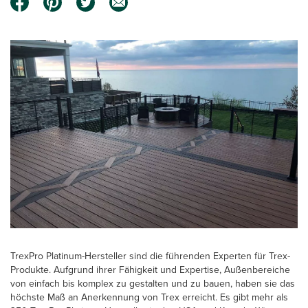
TrexPro Platinum-Hersteller sind die führenden Experten für Trex-
Produkte. Aufgrund ihrer Fähigkeit und Expertise, Außenbereiche
von einfach bis komplex zu gestalten und zu bauen, haben sie das
höchste Maß an Anerkennung von Trex erreicht. Es gibt mehr als