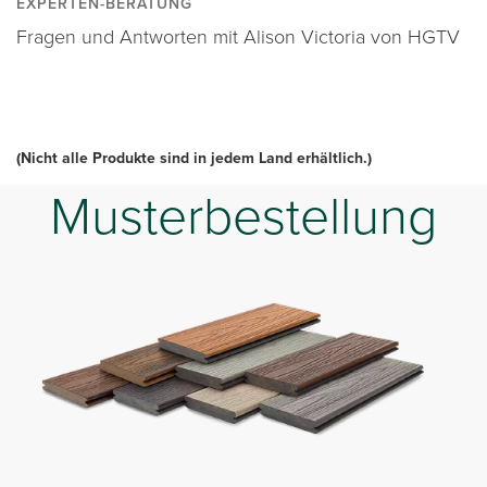
EXPERTEN-BERATUNG
Fragen und Antworten mit Alison Victoria von HGTV
(Nicht alle Produkte sind in jedem Land erhältlich.)
Musterbestellung