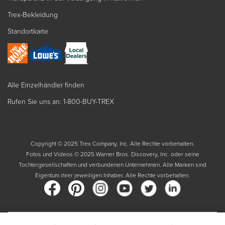
Trex-Bekleidung
Standortkarte
Alle Einzelhändler finden
Rufen Sie uns an: 1-800-BUY-TREX
Copyright © 2025 Trex Company, Inc. Alle Rechte vorbehalten.
Fotos und Videos © 2025 Warner Bros. Discovery, Inc. oder seine
Tochtergesellschaften und verbundenen Unternehmen. Alle Marken sind
Eigentum ihrer jeweiligen Inhaber. Alle Rechte vorbehalten.
Land