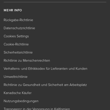
MEHR INFO
Rückgabe-Richtlinie
Datenschutzrichtlinie
Cookies Settings
Cookie-Richtlinie
Sicherheitsrichtlinie
Richtlinie zu Menschenrechten
Verhaltens- und Ethikkodex für Lieferanten und Kunden
Umweltrichtlinie
Richtlinie zu Gesundheit und Sicherheit am Arbeitsplatz
Kanadische Käufer
Nutzungsbedingungen
Transparenz in der Versorgung in Kalifornien