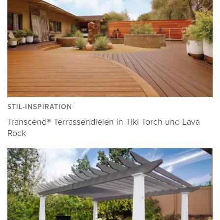
STIL-INSPIRATION
Transcend® Terrassendielen in Tiki Torch und Lava
Rock