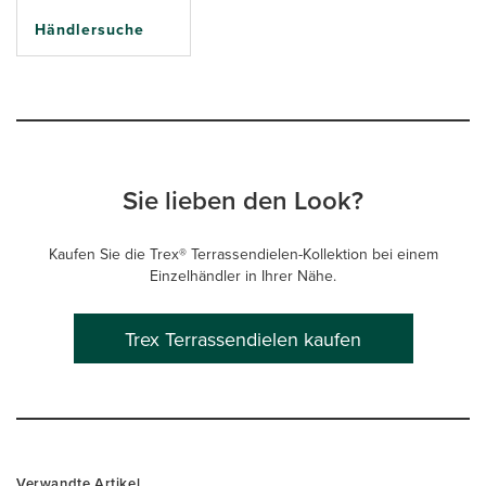
Händlersuche
Sie lieben den Look?
Kaufen Sie die Trex® Terrassendielen-Kollektion bei einem
Einzelhändler in Ihrer Nähe.
Trex Terrassendielen kaufen
Verwandte Artikel