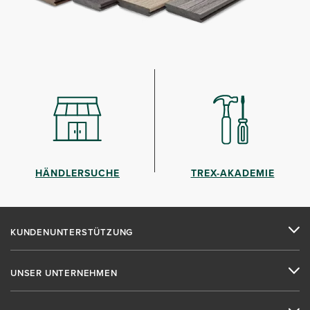
HÄNDLERSUCHE
TREX-AKADEMIE
KUNDENUNTERSTÜTZUNG
UNSER UNTERNEHMEN