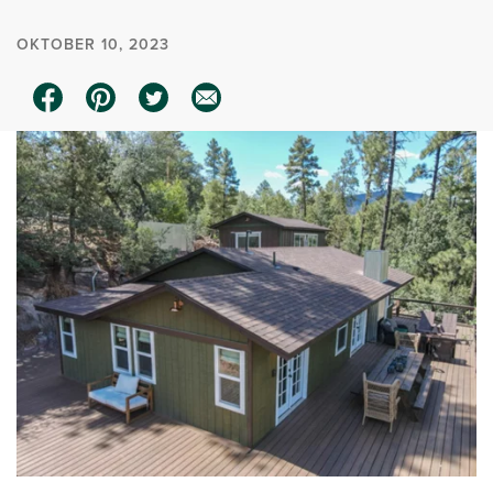
OKTOBER 10, 2023