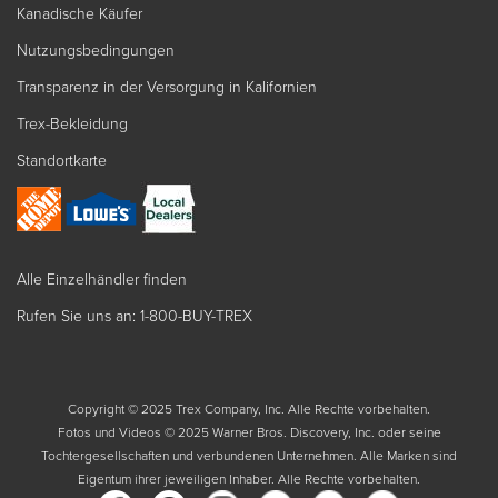
Kanadische Käufer
Nutzungsbedingungen
Transparenz in der Versorgung in Kalifornien
Trex-Bekleidung
Standortkarte
Alle Einzelhändler finden
Rufen Sie uns an: 1-800-BUY-TREX
Copyright © 2025 Trex Company, Inc. Alle Rechte vorbehalten.
Fotos und Videos © 2025 Warner Bros. Discovery, Inc. oder seine
Tochtergesellschaften und verbundenen Unternehmen. Alle Marken sind
Eigentum ihrer jeweiligen Inhaber. Alle Rechte vorbehalten.