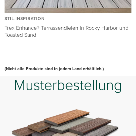
STIL-INSPIRATION
Trex Enhance® Terrassendielen in Rocky Harbor und
Toasted Sand
(Nicht alle Produkte sind in jedem Land erhältlich.)
Musterbestellung