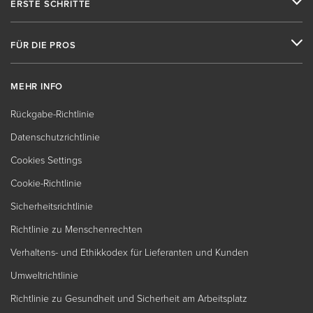
ERSTE SCHRITTE
FÜR DIE PROS
MEHR INFO
Rückgabe-Richtlinie
Datenschutzrichtlinie
Cookies Settings
Cookie-Richtlinie
Sicherheitsrichtlinie
Richtlinie zu Menschenrechten
Verhaltens- und Ethikkodex für Lieferanten und Kunden
Umweltrichtlinie
Richtlinie zu Gesundheit und Sicherheit am Arbeitsplatz