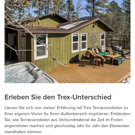
Erleben Sie den Trex-Unterschied
Lassen Sie sich von James' Erfahrung mit Trex Terrassendielen zu
Ihrer eigenen Vision für Ihren Außenbereich inspirieren. Entdecken
Sie, wie Terrassendielen aus Verbundmaterial die Zeit im Freien
angenehmer machen und gleichzeitig Jahr für Jahr den Elementen
standhalten können.