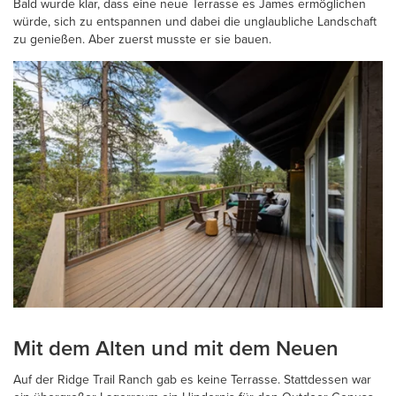
Bald wurde klar, dass eine neue Terrasse es James ermöglichen
würde, sich zu entspannen und dabei die unglaubliche Landschaft
zu genießen. Aber zuerst musste er sie bauen.
Mit dem Alten und mit dem Neuen
Auf der Ridge Trail Ranch gab es keine Terrasse. Stattdessen war