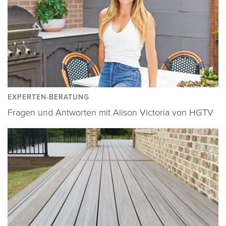
EXPERTEN-BERATUNG
Fragen und Antworten mit Alison Victoria von HGTV