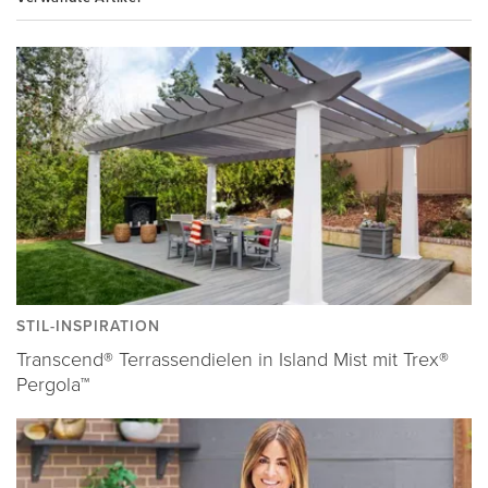
STIL-INSPIRATION
Transcend® Terrassendielen in Island Mist mit Trex®
Pergola™