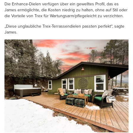
Die Enhance-Dielen verfügen über ein gewelltes Profil, das es
James ermöglichte, die Kosten niedrig zu halten, ohne auf Stil oder
die Vorteile von Trex für Wartungsarm/pflegeleicht zu verzichten.
„Diese unglaubliche Trex-Terrassendielen passten perfekt“, sagte
James.