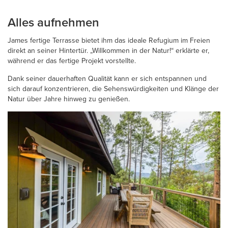
Alles aufnehmen
James fertige Terrasse bietet ihm das ideale Refugium im Freien
direkt an seiner Hintertür. „Willkommen in der Natur!“ erklärte er,
während er das fertige Projekt vorstellte.
Dank seiner dauerhaften Qualität kann er sich entspannen und
sich darauf konzentrieren, die Sehenswürdigkeiten und Klänge der
Natur über Jahre hinweg zu genießen.