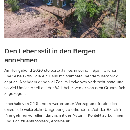
Den Lebensstil in den Bergen
annehmen
An Heiligabend 2020 stolperte James in seinem Spam-Ordner
über eine E-Mail, die ein Haus mit atemberaubendem Bergblick
anpries. Nachdem er so viel Zeit im Lockdown verbracht hatte und
so viel Unsicherheit auf der Welt hatte, war er von dem Grundstück
angezogen.
Innerhalb von 24 Stunden war er unter Vertrag und freute sich
darauf, die waldreiche Umgebung zu erkunden. „Auf der Ranch in
Pine geht es vor allem darum, mit der Natur in Kontakt zu kommen
und sich zu entspannen“, erklärte er.