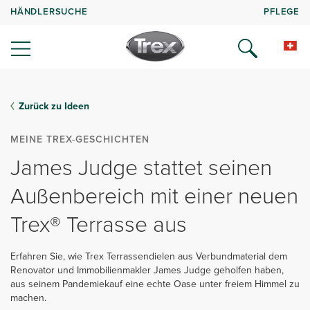
HÄNDLERSUCHE
PFLEGE
Zurück zu Ideen
MEINE TREX-GESCHICHTEN
James Judge stattet seinen
Außenbereich mit einer neuen
Trex® Terrasse aus
Erfahren Sie, wie Trex Terrassendielen aus Verbundmaterial dem
Renovator und Immobilienmakler James Judge geholfen haben,
aus seinem Pandemiekauf eine echte Oase unter freiem Himmel zu
machen.