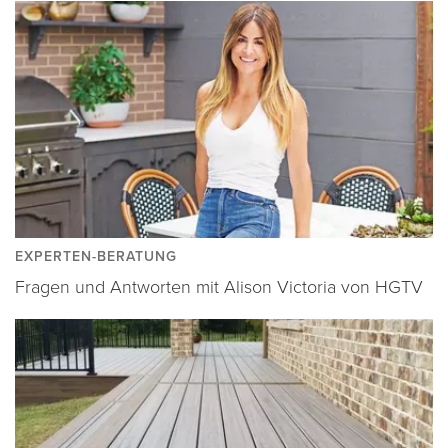
EXPERTEN-BERATUNG
Fragen und Antworten mit Alison Victoria von HGTV