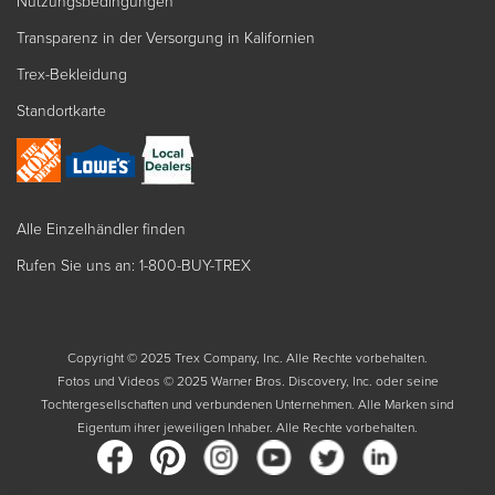
Nutzungsbedingungen
Transparenz in der Versorgung in Kalifornien
Trex-Bekleidung
Standortkarte
Alle Einzelhändler finden
Rufen Sie uns an: 1-800-BUY-TREX
Copyright © 2025 Trex Company, Inc. Alle Rechte vorbehalten.
Fotos und Videos © 2025 Warner Bros. Discovery, Inc. oder seine
Tochtergesellschaften und verbundenen Unternehmen. Alle Marken sind
Eigentum ihrer jeweiligen Inhaber. Alle Rechte vorbehalten.