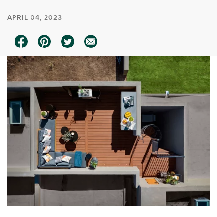
APRIL 04, 2023