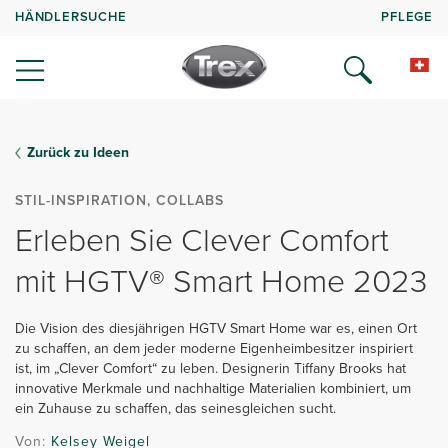
HÄNDLERSUCHE
PFLEGE
Zurück zu Ideen
STIL-INSPIRATION, COLLABS
Erleben Sie Clever Comfort
mit HGTV® Smart Home 2023
Die Vision des diesjährigen HGTV Smart Home war es, einen Ort
zu schaffen, an dem jeder moderne Eigenheimbesitzer inspiriert
ist, im „Clever Comfort“ zu leben. Designerin Tiffany Brooks hat
innovative Merkmale und nachhaltige Materialien kombiniert, um
ein Zuhause zu schaffen, das seinesgleichen sucht.
Von:
Kelsey Weigel