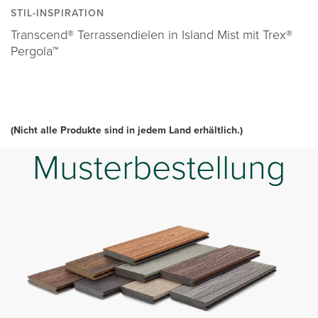
STIL-INSPIRATION
Transcend® Terrassendielen in Island Mist mit Trex®
Pergola™
(Nicht alle Produkte sind in jedem Land erhältlich.)
Musterbestellung