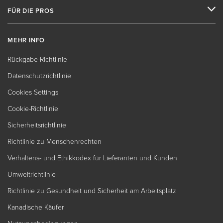
FÜR DIE PROS
MEHR INFO
Rückgabe-Richtlinie
Datenschutzrichtlinie
Cookies Settings
Cookie-Richtlinie
Sicherheitsrichtlinie
Richtlinie zu Menschenrechten
Verhaltens- und Ethikkodex für Lieferanten und Kunden
Umweltrichtlinie
Richtlinie zu Gesundheit und Sicherheit am Arbeitsplatz
Kanadische Käufer