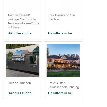
Trex Transcend®
Trex Transcend ® in
Lineage Composite-
Tiki Torch
Terrassendielen-Probe
in Rainier
Händlersuche
Händlersuche
Outdoor-Küchen
Trex® Außen-
Terrassenbeleuchtung
Händlersuche
Händlersuche