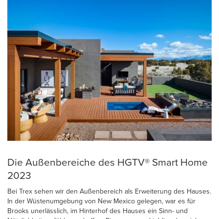
Die Außenbereiche des HGTV® Smart Home
2023
Bei Trex sehen wir den Außenbereich als Erweiterung des Hauses.
In der Wüstenumgebung von New Mexico gelegen, war es für
Brooks unerlässlich, im Hinterhof des Hauses ein Sinn- und