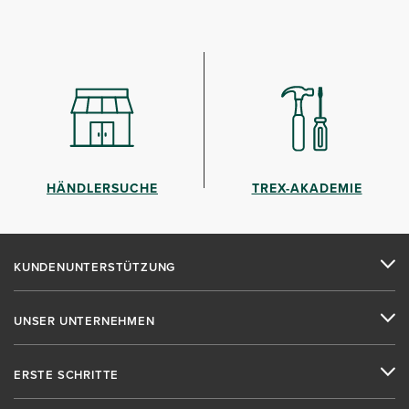
HÄNDLERSUCHE
TREX-AKADEMIE
KUNDENUNTERSTÜTZUNG
UNSER UNTERNEHMEN
ERSTE SCHRITTE