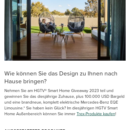
Wie können Sie das Design zu Ihnen nach
Hause bringen?
Nehmen Sie am HGTV® Smart Home Giveaway 2023 teil und
gewinnen Sie das diesjährige Zuhause, plus 100.000 USD Bargeld
und eine brandneue, komplett elektrische Mercedes-Benz EQE
Limousine.* Sie haben kein Glück? Im diesjährigen HGTV Smart
Home Außenbereich können Sie immer
Trex-Produkte kaufen
!