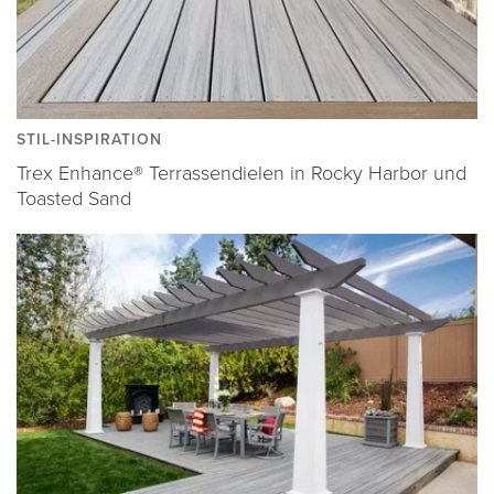
STIL-INSPIRATION
Trex Enhance® Terrassendielen in Rocky Harbor und
Toasted Sand