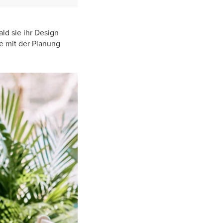
ld sie ihr Design
ie mit der Planung