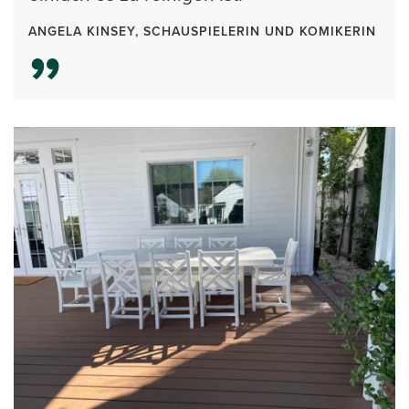
ANGELA KINSEY, SCHAUSPIELERIN UND KOMIKERIN