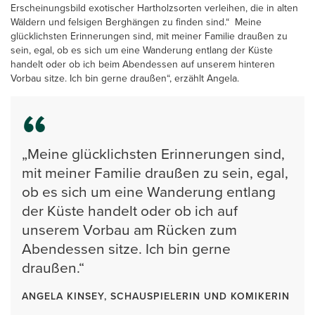
Erscheinungsbild exotischer Hartholzsorten verleihen, die in alten
Wäldern und felsigen Berghängen zu finden sind.“ Meine
glücklichsten Erinnerungen sind, mit meiner Familie draußen zu
sein, egal, ob es sich um eine Wanderung entlang der Küste
handelt oder ob ich beim Abendessen auf unserem hinteren
Vorbau sitze. Ich bin gerne draußen“, erzählt Angela.
„Meine glücklichsten Erinnerungen sind,
mit meiner Familie draußen zu sein, egal,
ob es sich um eine Wanderung entlang
der Küste handelt oder ob ich auf
unserem Vorbau am Rücken zum
Abendessen sitze. Ich bin gerne
draußen.“
ANGELA KINSEY, SCHAUSPIELERIN UND KOMIKERIN