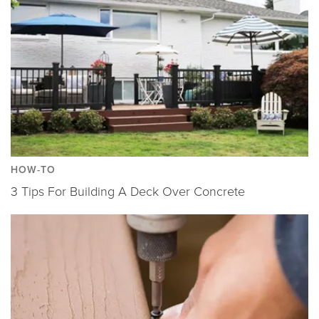
HOW-TO
3 Tips For Building A Deck Over Concrete