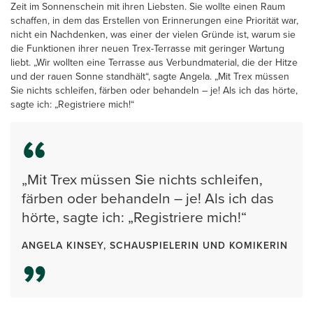
Zeit im Sonnenschein mit ihren Liebsten. Sie wollte einen Raum
schaffen, in dem das Erstellen von Erinnerungen eine Priorität war,
nicht ein Nachdenken, was einer der vielen Gründe ist, warum sie
die Funktionen ihrer neuen Trex-Terrasse mit geringer Wartung
liebt. „Wir wollten eine Terrasse aus Verbundmaterial, die der Hitze
und der rauen Sonne standhält“, sagte Angela. „Mit Trex müssen
Sie nichts schleifen, färben oder behandeln – je! Als ich das hörte,
sagte ich: „Registriere mich!“
„Mit Trex müssen Sie nichts schleifen,
färben oder behandeln – je! Als ich das
hörte, sagte ich: „Registriere mich!“
ANGELA KINSEY, SCHAUSPIELERIN UND KOMIKERIN