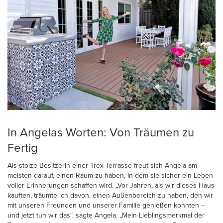
In Angelas Worten: Von Träumen zu
Fertig
Als stolze Besitzerin einer Trex-Terrasse freut sich Angela am
meisten darauf, einen Raum zu haben, in dem sie sicher ein Leben
voller Erinnerungen schaffen wird. „Vor Jahren, als wir dieses Haus
kauften, träumte ich davon, einen Außenbereich zu haben, den wir
mit unseren Freunden und unserer Familie genießen konnten –
und jetzt tun wir das“, sagte Angela. „Mein Lieblingsmerkmal der