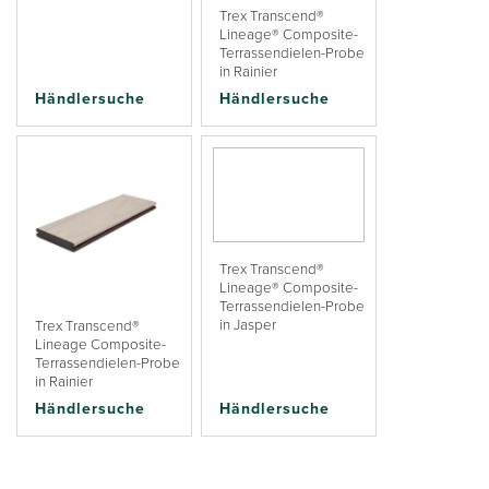
Trex Transcend®
Lineage® Composite-
Terrassendielen-Probe
in Rainier
Händlersuche
Händlersuche
Trex Transcend®
Lineage® Composite-
Terrassendielen-Probe
in Jasper
Trex Transcend®
Lineage Composite-
Terrassendielen-Probe
in Rainier
Händlersuche
Händlersuche