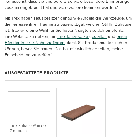
Terrasse ist, dass sie uns bereits so viele besondere Erinnerungen
zusammengebracht hat und viele weitere kommen werden.“
Mit Trex haben Hausbesitzer genau wie Angela die Werkzeuge, um
die Terrasse ihrer Träume zu bauen. „Egal, welcher Stil Ihr Zuhause
ist, Trex wird eine Wahl für Sie haben“, sagte sie. „Ich empfehle,
ihre Website zu nutzen, um
Ihre Terrasse zu gestalten
und
einen
Händler in Ihrer Nähe zu finden
, damit Sie Produktmuster sehen
können, bevor Sie bauen. Das hat mir wirklich geholfen, meine
Entscheidung zu treffen.“
AUSGESTATTETE PRODUKTE
Trex Enhance® in der
Zimtbucht