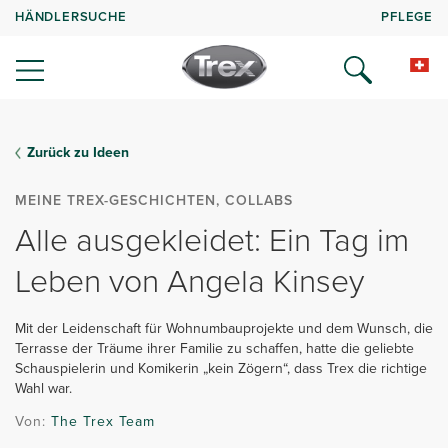
HÄNDLERSUCHE
PFLEGE
Zurück zu Ideen
MEINE TREX-GESCHICHTEN, COLLABS
Alle ausgekleidet: Ein Tag im
Leben von Angela Kinsey
Mit der Leidenschaft für Wohnumbauprojekte und dem Wunsch, die
Terrasse der Träume ihrer Familie zu schaffen, hatte die geliebte
Schauspielerin und Komikerin „kein Zögern“, dass Trex die richtige
Wahl war.
Von:
The Trex Team