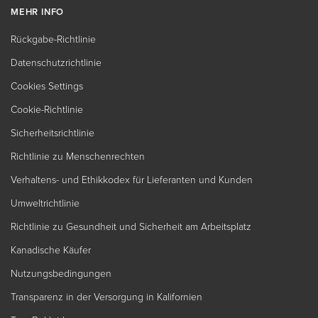
MEHR INFO
Rückgabe-Richtlinie
Datenschutzrichtlinie
Cookies Settings
Cookie-Richtlinie
Sicherheitsrichtlinie
Richtlinie zu Menschenrechten
Verhaltens- und Ethikkodex für Lieferanten und Kunden
Umweltrichtlinie
Richtlinie zu Gesundheit und Sicherheit am Arbeitsplatz
Kanadische Käufer
Nutzungsbedingungen
Transparenz in der Versorgung in Kalifornien