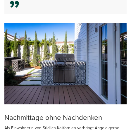
Nachmittage ohne Nachdenken
Als Einwohnerin von Südlich-Kalifornien verbringt Angela gerne