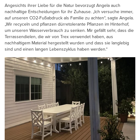
Angesichts ihrer Liebe für die Natur bevorzugt Angela auch
nachhaltige Entscheidungen für ihr Zuhause. „Ich versuche immer,
auf unseren CO2-Fußabdruck als Familie zu achten“, sagte Angela.
„Wir recyceln und pflanzen dürretolerante Pflanzen im Hinterhof,
um unseren Wasserverbrauch zu senken. Mir gefällt sehr, dass die
Terrassendielen, die wir von Trex verwendet haben, aus
nachhaltigem Material hergestellt wurden und dass sie langlebig
sind und einen langen Lebenszyklus haben werden.“