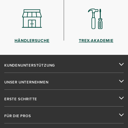
HÄNDLERSUCHE
TREX-AKADEMIE
KUNDENUNTERSTÜTZUNG
UNSER UNTERNEHMEN
ERSTE SCHRITTE
FÜR DIE PROS