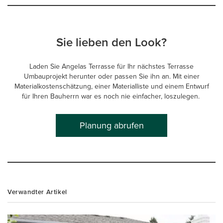
Sie lieben den Look?
Laden Sie Angelas Terrasse für Ihr nächstes Terrasse
Umbauprojekt herunter oder passen Sie ihn an. Mit einer
Materialkostenschätzung, einer Materialliste und einem Entwurf
für Ihren Bauherrn war es noch nie einfacher, loszulegen.
Planung abrufen
Verwandter Artikel