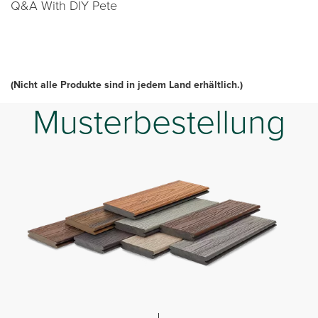
Q&A With DIY Pete
(Nicht alle Produkte sind in jedem Land erhältlich.)
Musterbestellung