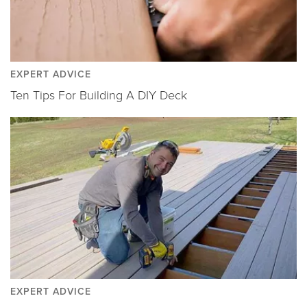
EXPERT ADVICE
Ten Tips For Building A DIY Deck
EXPERT ADVICE