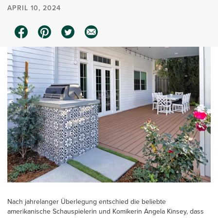
APRIL 10, 2024
Nach jahrelanger Überlegung entschied die beliebte
amerikanische Schauspielerin und Komikerin Angela Kinsey, dass