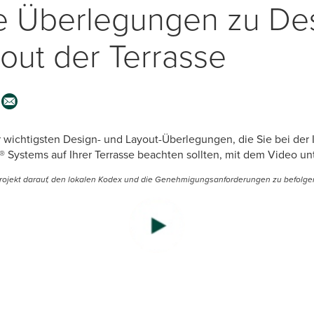
e Überlegungen zu De
out der Terrasse
 wichtigsten Design- und Layout-Überlegungen, die Sie bei der I
® Systems auf Ihrer Terrasse beachten sollten, mit dem Video un
rojekt darauf, den lokalen Kodex und die Genehmigungsanforderungen zu befolge