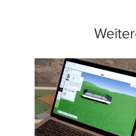
Weite