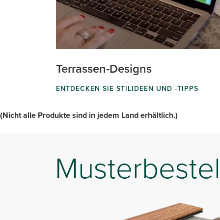
Terrassen-Designs
ENTDECKEN SIE STILIDEEN UND -TIPPS
(Nicht alle Produkte sind in jedem Land erhältlich.)
Musterbestel