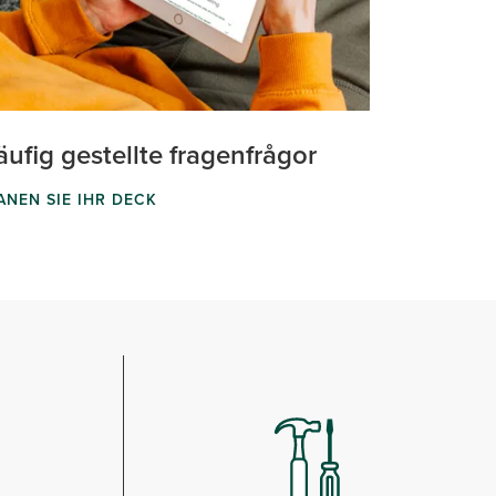
ufig gestellte fragenfrågor
ANEN SIE IHR DECK