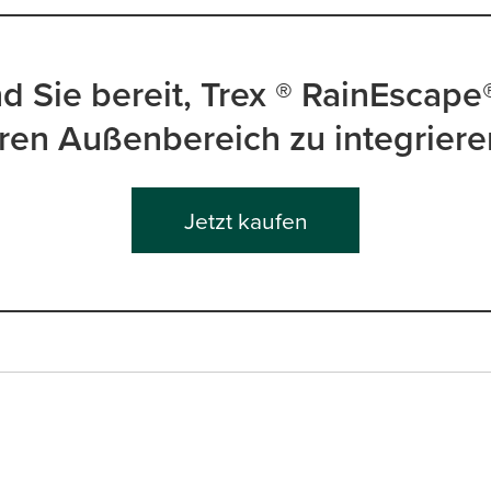
d Sie bereit, Trex ® RainEscape®
hren Außenbereich zu integriere
Jetzt kaufen