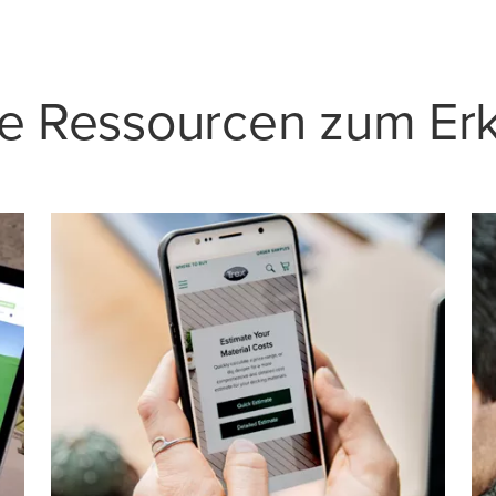
re Ressourcen zum Er