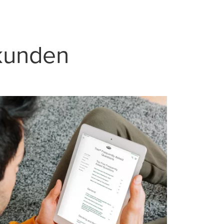
kunden