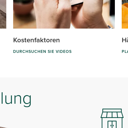
Kostenfaktoren
Hä
DURCHSUCHEN SIE VIDEOS
PL
lung