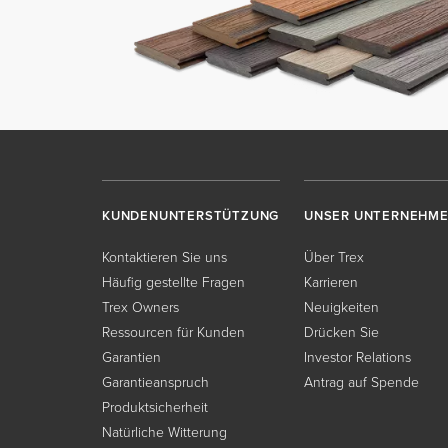
KUNDENUNTERSTÜTZUNG
UNSER UNTERNEHM
Kontaktieren Sie uns
Über Trex
Häufig gestellte Fragen
Karrieren
Trex Owners
Neuigkeiten
Ressourcen für Kunden
Drücken Sie
Garantien
Investor Relations
Garantieanspruch
Antrag auf Spende
Produktsicherheit
Natürliche Witterung