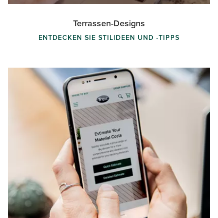
Terrassen-Designs
ENTDECKEN SIE STILIDEEN UND -TIPPS