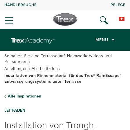
HÄNDLERSUCHE
PFLEGE
MENU
So bauen Sie eine Terrasse auf: Heimwerkervideos und
Ressourcen
Anleitungen
Alle Leitfäden
Installation von Rinnenmaterial für das Trex® RainEscape®
Entwässerungssystems unter Terrasse
Alle Inspirationen
LEITFADEN
Installation von Trough-