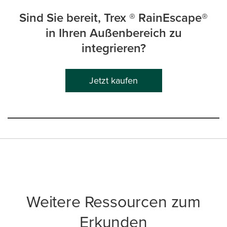
Sind Sie bereit, Trex ® RainEscape®
in Ihren Außenbereich zu
integrieren?
Jetzt kaufen
Weitere Ressourcen zum
Erkunden