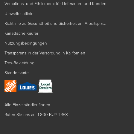
Verhaltens- und Ethikkodex für Lieferanten und Kunden
Umweltrichtlinie
Richtlinie zu Gesundheit und Sicherheit am Arbeitsplatz
Kanadische Käufer
Nutzungsbedingungen
Transparenz in der Versorgung in Kalifornien
Trex-Bekleidung
Standortkarte
Alle Einzelhändler finden
Rufen Sie uns an: 1-800-BUY-TREX