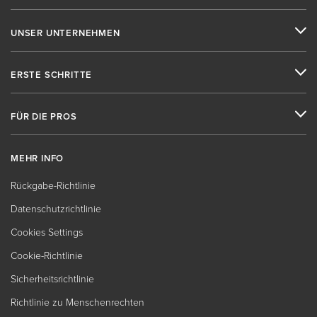
UNSER UNTERNEHMEN
ERSTE SCHRITTE
FÜR DIE PROS
MEHR INFO
Rückgabe-Richtlinie
Datenschutzrichtlinie
Cookies Settings
Cookie-Richtlinie
Sicherheitsrichtlinie
Richtlinie zu Menschenrechten