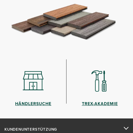
HÄNDLERSUCHE
TREX-AKADEMIE
KUNDENUNTERSTÜTZUNG