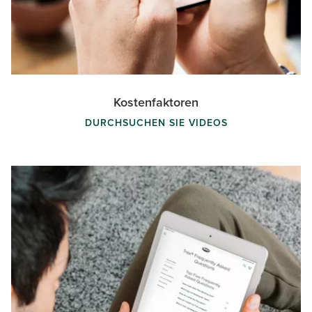
Kostenfaktoren
DURCHSUCHEN SIE VIDEOS