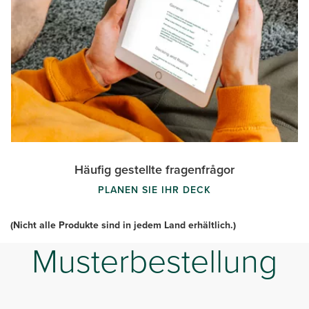
Häufig gestellte fragenfrågor
PLANEN SIE IHR DECK
(Nicht alle Produkte sind in jedem Land erhältlich.)
Musterbestellung