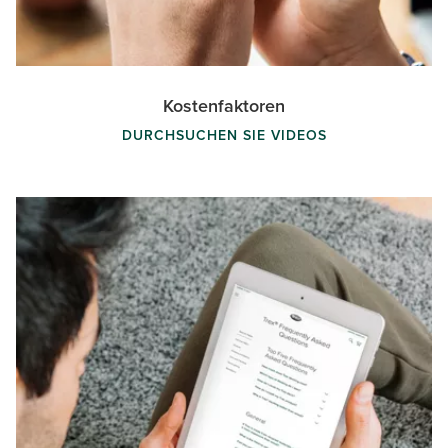
Kostenfaktoren
DURCHSUCHEN SIE VIDEOS