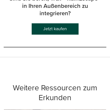
in Ihren Außenbereich zu
integrieren?
Jetzt kaufen
Weitere Ressourcen zum
Erkunden