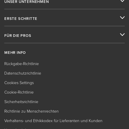
UNSER UNTERNEHMEN
ERSTE SCHRITTE
FÜR DIE PROS
MEHR INFO
Rückgabe-Richtlinie
Datenschutzrichtlinie
Cookies Settings
Cookie-Richtlinie
Sicherheitsrichtlinie
Richtlinie zu Menschenrechten
Verhaltens- und Ethikkodex für Lieferanten und Kunden