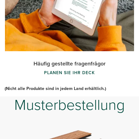
Häufig gestellte fragenfrågor
PLANEN SIE IHR DECK
(Nicht alle Produkte sind in jedem Land erhältlich.)
Musterbestellung