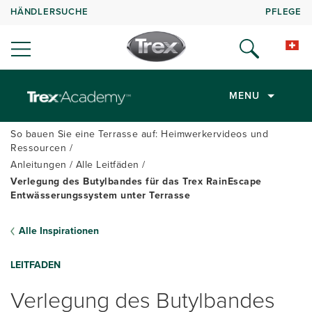
HÄNDLERSUCHE
PFLEGE
MENU
So bauen Sie eine Terrasse auf: Heimwerkervideos und
Ressourcen
Anleitungen
Alle Leitfäden
Verlegung des Butylbandes für das Trex RainEscape
Entwässerungssystem unter Terrasse
Alle Inspirationen
LEITFADEN
Verlegung des Butylbandes