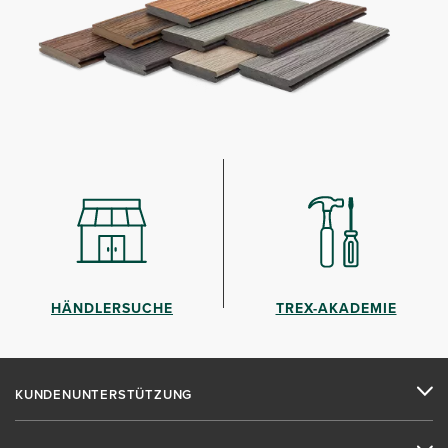
HÄNDLERSUCHE
TREX-AKADEMIE
KUNDENUNTERSTÜTZUNG