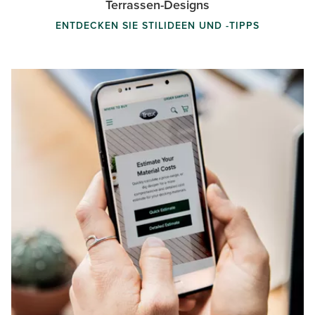
Terrassen-Designs
ENTDECKEN SIE STILIDEEN UND -TIPPS